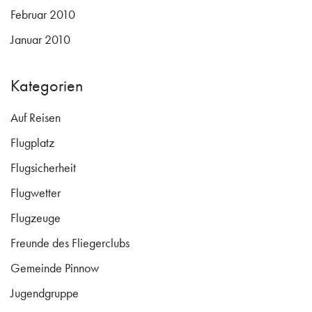
Februar 2010
Januar 2010
Kategorien
Auf Reisen
Flugplatz
Flugsicherheit
Flugwetter
Flugzeuge
Freunde des Fliegerclubs
Gemeinde Pinnow
Jugendgruppe