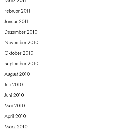
März 2011
Februar 2011
Januar 2011
Dezember 2010
November 2010
Oktober 2010
September 2010
August 2010
Juli 2010
Juni 2010
Mai 2010
April 2010
März 2010