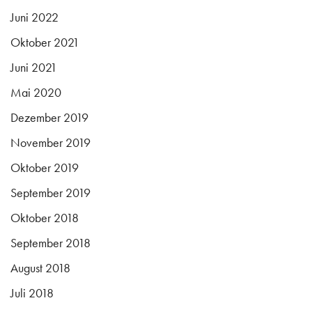
Juni 2022
Oktober 2021
Juni 2021
Mai 2020
Dezember 2019
November 2019
Oktober 2019
September 2019
Oktober 2018
September 2018
August 2018
Juli 2018