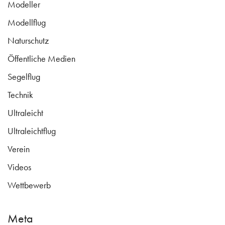
Modeller
Modellflug
Naturschutz
Öffentliche Medien
Segelflug
Technik
Ultraleicht
Ultraleichtflug
Verein
Videos
Wettbewerb
Meta