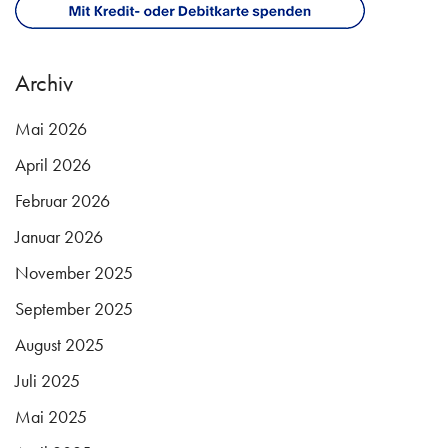
Archiv
Mai 2026
April 2026
Februar 2026
Januar 2026
November 2025
September 2025
August 2025
Juli 2025
Mai 2025