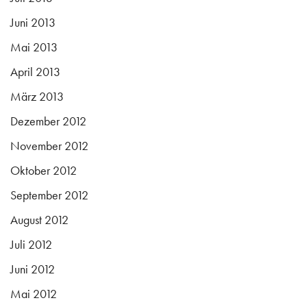
Juni 2013
Mai 2013
April 2013
März 2013
Dezember 2012
November 2012
Oktober 2012
September 2012
August 2012
Juli 2012
Juni 2012
Mai 2012