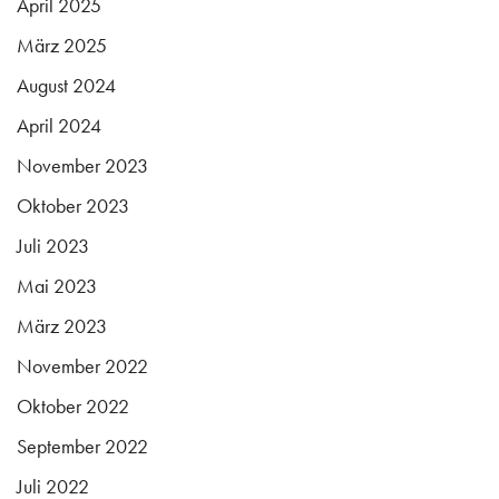
April 2025
März 2025
August 2024
April 2024
November 2023
Oktober 2023
Juli 2023
Mai 2023
März 2023
November 2022
Oktober 2022
September 2022
Juli 2022