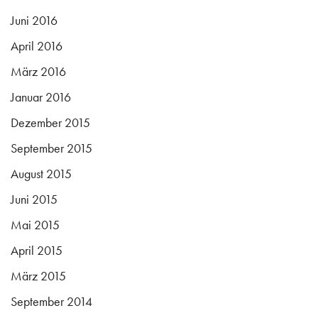
Juni 2016
April 2016
März 2016
Januar 2016
Dezember 2015
September 2015
August 2015
Juni 2015
Mai 2015
April 2015
März 2015
September 2014