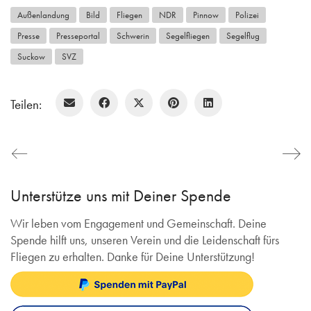
Außenlandung
Bild
Fliegen
NDR
Pinnow
Polizei
Presse
Presseportal
Schwerin
Segelfliegen
Segelflug
Suckow
SVZ
Teilen:
Unterstütze uns mit Deiner Spende
Wir leben vom Engagement und Gemeinschaft. Deine
Spende hilft uns, unseren Verein und die Leidenschaft fürs
Fliegen zu erhalten. Danke für Deine Unterstützung!