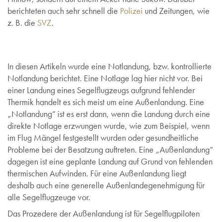
berichteten auch sehr schnell die
Polizei
und Zeitungen, wie
z. B. die
SVZ
.
In diesen Artikeln wurde eine Notlandung, bzw. kontrollierte
Notlandung berichtet. Eine Notlage lag hier nicht vor. Bei
einer Landung eines Segelflugzeugs aufgrund fehlender
Thermik handelt es sich meist um eine Außenlandung. Eine
„Notlandung“ ist es erst dann, wenn die Landung durch eine
direkte Notlage erzwungen wurde, wie zum Beispiel, wenn
im Flug Mängel festgestellt wurden oder gesundheitliche
Probleme bei der Besatzung auftreten. Eine „Außenlandung“
dagegen ist eine geplante Landung auf Grund von fehlenden
thermischen Aufwinden. Für eine Außenlandung liegt
deshalb auch eine generelle Außenlandegenehmigung für
alle Segelflugzeuge vor.
Das Prozedere der Außenlandung ist für Segelflugpiloten