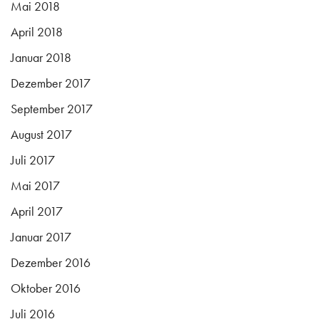
Mai 2018
April 2018
Januar 2018
Dezember 2017
September 2017
August 2017
Juli 2017
Mai 2017
April 2017
Januar 2017
Dezember 2016
Oktober 2016
Juli 2016