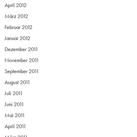
April 2012
März 2012
Februar 2012
Januar 2012
Dezember 2011
November 2011
September 2011
August 2011
Juli 2011
Juni 2011
Mai 2011
April 2011