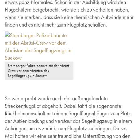
etwas ganz Normales. Schon in der Ausbildung wird den
Flugschülern beigebracht, wie sie sich zu verhalten haben,
wenn sie merken, dass sie keine thermischen Aufwinde mehr
finden und es nicht mehr zum Flugplatz schaffen.
Sternberger Polizeibeamte mit der Abrüst-
Crew vor dem Abrüsten des
Segelflugzeugs in Suckow
So wie erprobt wurde auch der außengelandete
Streckenflugpilot abgeholt. Dabei fährt die sogenannte
Rückholmannschaft mit einem Segelfluganhänger zum Platz
der Außenlandung und verstaut das Segelflugzeug in einem
Anhänger, um es zurück zum Flugplatz zu bringen. Dieses
Mal hatten wir eine sehr freundliche Unterstützung von den