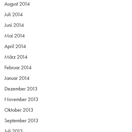
August 2014
Juli 2014
Juni 2014
Mai 2014
April 2014
März 2014
Februar 2014
Januar 2014
Dezember 2013
November 2013
Oktober 2013
September 2013
Juli 2013