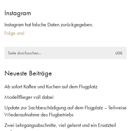
Instagram
Instagram hat falsche Daten zurückgegeben.
Folge uns!
Search
for:
Neueste Beiträge
Ab sofort Kaffee und Kuchen auf dem Flugplatz
Modellflieger voll dabei
Update zur Sachbeschädigung auf dem Flugplatz – Teilweise
Wiederaufnahme des Flugbetriebs
Zwei Lehrgangsabschnitte, viel gelernt und ein Ersatzteil