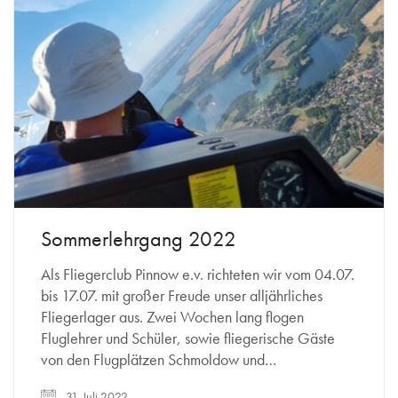
Sommerlehrgang 2022
Als Fliegerclub Pinnow e.v. richteten wir vom 04.07.
bis 17.07. mit großer Freude unser alljährliches
Fliegerlager aus. Zwei Wochen lang flogen
Fluglehrer und Schüler, sowie fliegerische Gäste
von den Flugplätzen Schmoldow und…
31. Juli 2022