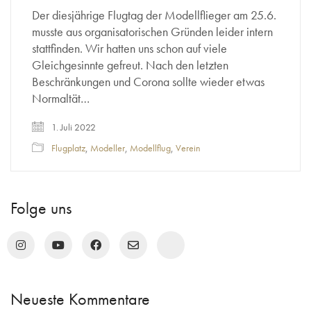
Der diesjährige Flugtag der Modellflieger am 25.6.
musste aus organisatorischen Gründen leider intern
stattfinden. Wir hatten uns schon auf viele
Gleichgesinnte gefreut. Nach den letzten
Beschränkungen und Corona sollte wieder etwas
Normaltät…
1. Juli 2022
Flugplatz
,
Modeller
,
Modellflug
,
Verein
Folge uns
Neueste Kommentare