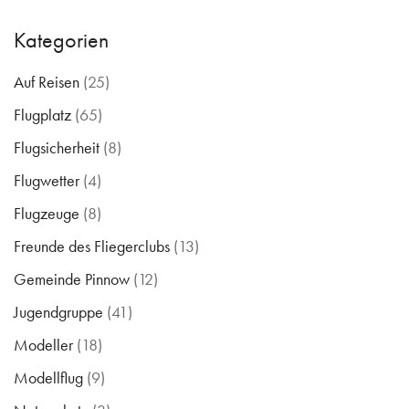
Kategorien
Auf Reisen
(25)
Flugplatz
(65)
Flugsicherheit
(8)
Flugwetter
(4)
Flugzeuge
(8)
Freunde des Fliegerclubs
(13)
Gemeinde Pinnow
(12)
Jugendgruppe
(41)
Modeller
(18)
Modellflug
(9)