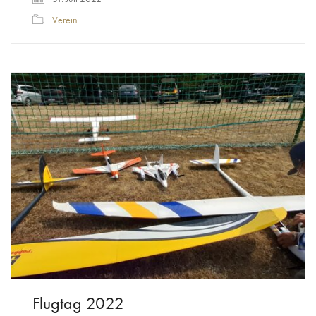
Verein
Flugtag 2022