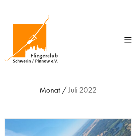
Monat /
Juli 2022