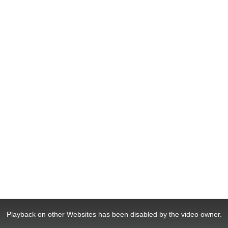
Playback on other Websites has been disabled by the video owner.