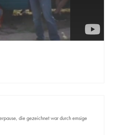
terpause, die gezeichnet war durch emsige