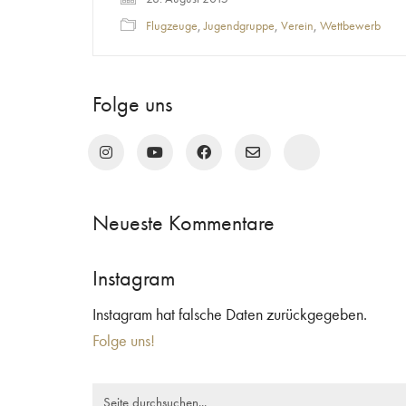
Flugzeuge
,
Jugendgruppe
,
Verein
,
Wettbewerb
Folge uns
Neueste Kommentare
Instagram
Instagram hat falsche Daten zurückgegeben.
Folge uns!
Search