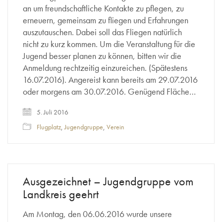
an um freundschaftliche Kontakte zu pflegen, zu
erneuern, gemeinsam zu fliegen und Erfahrungen
auszutauschen. Dabei soll das Fliegen natürlich
nicht zu kurz kommen. Um die Veranstaltung für die
Jugend besser planen zu können, bitten wir die
Anmeldung rechtzeitig einzureichen. (Spätestens
16.07.2016). Angereist kann bereits am 29.07.2016
oder morgens am 30.07.2016. Genügend Fläche…
5. Juli 2016
Flugplatz
,
Jugendgruppe
,
Verein
Ausgezeichnet – Jugendgruppe vom
Landkreis geehrt
Am Montag, den 06.06.2016 wurde unsere