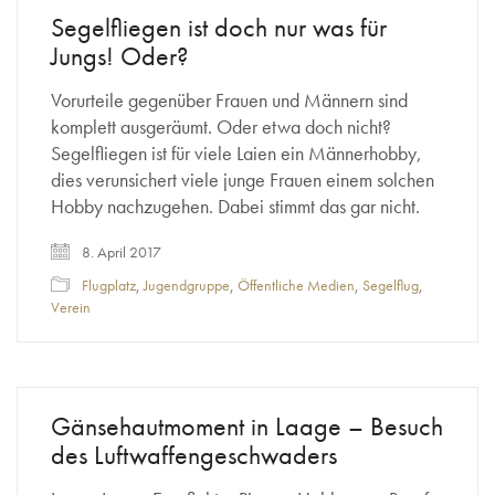
Segelfliegen ist doch nur was für
Jungs! Oder?
Vorurteile gegenüber Frauen und Männern sind
komplett ausgeräumt. Oder etwa doch nicht?
Segelfliegen ist für viele Laien ein Männerhobby,
dies verunsichert viele junge Frauen einem solchen
Hobby nachzugehen. Dabei stimmt das gar nicht.
8. April 2017
Flugplatz
,
Jugendgruppe
,
Öffentliche Medien
,
Segelflug
,
Verein
Gänsehautmoment in Laage – Besuch
des Luftwaffengeschwaders