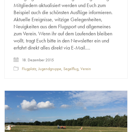
Mitgliedern aktualisiert werden und Euch zum
Beispiel auch die schönsten Ausflüge informieren.
Aktuelle Ereignisse, witzige Gelegenheiten,
Neuigkeiten aus dem Flugsport und allgemeines
zum Verein. Wenn ihr auf dem Laufenden bleiben
wollt, tragt Euch bitte in den Newsletter ein und
erfahrt direkt alles direkt via E-Mail.…
18. Dezember 2015
Flugplatz
,
Jugendgruppe
,
Segelflug
,
Verein