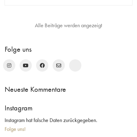
Folge uns
Neueste Kommentare
Instagram
Instagram hat falsche Daten zurückgegeben.
Folge uns!
Search
for: