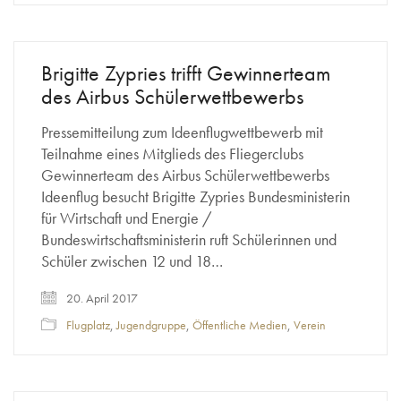
Brigitte Zypries trifft Gewinnerteam
des Airbus Schülerwettbewerbs
Pressemitteilung zum Ideenflugwettbewerb mit
Teilnahme eines Mitglieds des Fliegerclubs
Gewinnerteam des Airbus Schülerwettbewerbs
Ideenflug besucht Brigitte Zypries Bundesministerin
für Wirtschaft und Energie /
Bundeswirtschaftsministerin ruft Schülerinnen und
Schüler zwischen 12 und 18…
20. April 2017
Flugplatz
,
Jugendgruppe
,
Öffentliche Medien
,
Verein