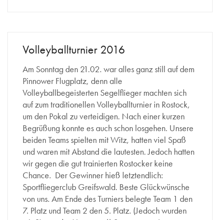
Volleyballturnier 2016
Am Sonntag den 21.02. war alles ganz still auf dem
Pinnower Flugplatz, denn alle
Volleyballbegeisterten Segelflieger machten sich
auf zum traditionellen Volleyballturnier in Rostock,
um den Pokal zu verteidigen. Nach einer kurzen
Begrüßung konnte es auch schon losgehen. Unsere
beiden Teams spielten mit Witz, hatten viel Spaß
und waren mit Abstand die lautesten. Jedoch hatten
wir gegen die gut trainierten Rostocker keine
Chance. Der Gewinner hieß letztendlich:
Sportfliegerclub Greifswald. Beste Glückwünsche
von uns. Am Ende des Turniers belegte Team 1 den
7. Platz und Team 2 den 5. Platz. (Jedoch wurden