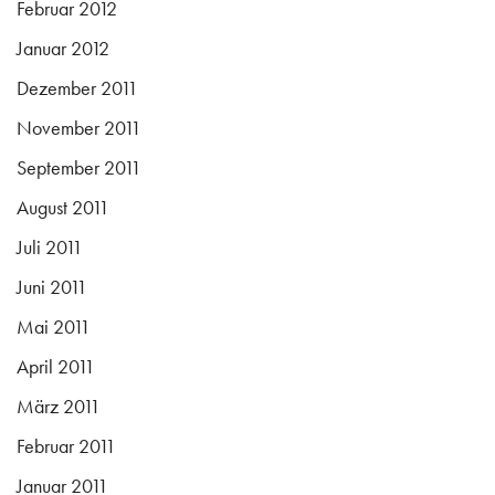
Februar 2012
Januar 2012
Dezember 2011
November 2011
September 2011
August 2011
Juli 2011
Juni 2011
Mai 2011
April 2011
März 2011
Februar 2011
Januar 2011