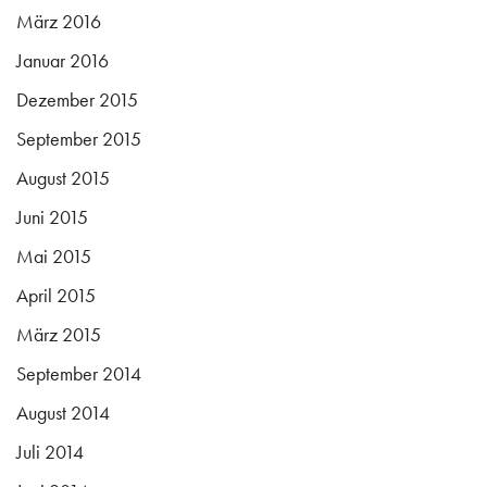
März 2016
Januar 2016
Dezember 2015
September 2015
August 2015
Juni 2015
Mai 2015
April 2015
März 2015
September 2014
August 2014
Juli 2014