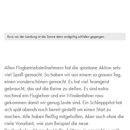
Kurz vor der Landung ist die Sonne dann endgültig schlafen gegangen.
Allen Flugbetriebsteilnehmern hat die spontane Aktion sehr
viel Spaß gemacht. So haben wir aus einem so grauen Tag,
einen wunderschönen gemacht. Es hat viel Teamgeist
gebraucht, das auf die Beine zu stellen. Es sind extra
nochmal ein Fluglehrer und ein Windenfahrer raus
gekommen damit wir genug Leute sind. Ein Schlepppilot hat
sich spät abends noch bereit gestellt um einen Start zu
machen. Alle haben fleißig mitgeholfen. Aber auch ohne die
viele Vorarbeit, wie zum Beispiel die neue