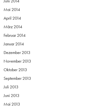
Juni 2014
Mai 2014
April 2014
März 2014
Februar 2014
Januar 2014
Dezember 2013
November 2013
Oktober 2013
September 2013
Juli 2013
Juni 2013
Mai 2013