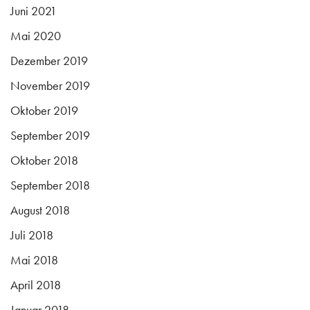
Juni 2021
Mai 2020
Dezember 2019
November 2019
Oktober 2019
September 2019
Oktober 2018
September 2018
August 2018
Juli 2018
Mai 2018
April 2018
Januar 2018