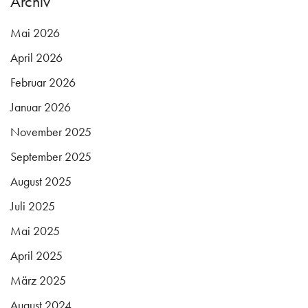
Archiv
Mai 2026
April 2026
Februar 2026
Januar 2026
November 2025
September 2025
August 2025
Juli 2025
Mai 2025
April 2025
März 2025
August 2024