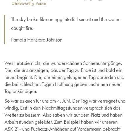
Ultraleichtflug
,
Verein
The sky broke like an egg into full sunset and the water
caught fire.
Pamela Hansford Johnson
Wer liebt sie nicht, die wunderschönen Sonnenuntergänge.
Die, die uns anzeigen, das der Tag zu Ende ist und bald ein
neuer beginnt. Die, die einen gelungenen Tag abrunden und
die bei schlechten Tagen Hoffnung geben und einen neuen
Tag ankündigen.
So war es auch für uns am 4. Juni. Der Tag war verregnet und
windig. Erst in den Nachmittagsstunden versprach sich das
Wetter zu bessern. Also saßen wir auf dem Platz und haben
Arbeitsstunden geleistet. Zum Beispiel haben wir unseren
ASK 21- und Puchacz-Anhänger auf Vordermann gebracht.