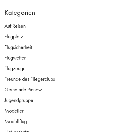
Kategorien
Auf Reisen
Flugplatz
Flugsicherheit
Flugwetter
Flugzeuge
Freunde des Fliegerclubs
Gemeinde Pinnow
Jugendgruppe
Modeller
Modellflug
Naturschutz