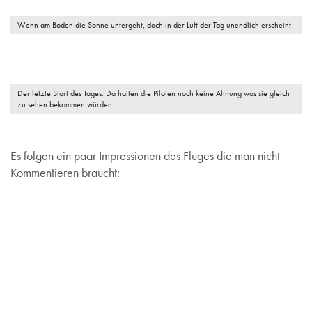
Wenn am Boden die Sonne untergeht, doch in der Luft der Tag unendlich erscheint.
Der letzte Start des Tages. Da hatten die Piloten noch keine Ahnung was sie gleich
zu sehen bekommen würden.
Es folgen ein paar Impressionen des Fluges die man nicht
Kommentieren braucht: