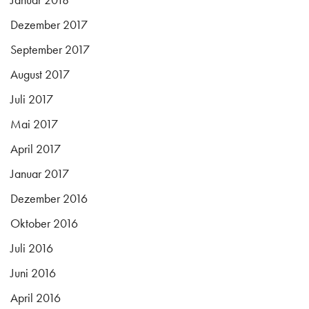
Dezember 2017
September 2017
August 2017
Juli 2017
Mai 2017
April 2017
Januar 2017
Dezember 2016
Oktober 2016
Juli 2016
Juni 2016
April 2016