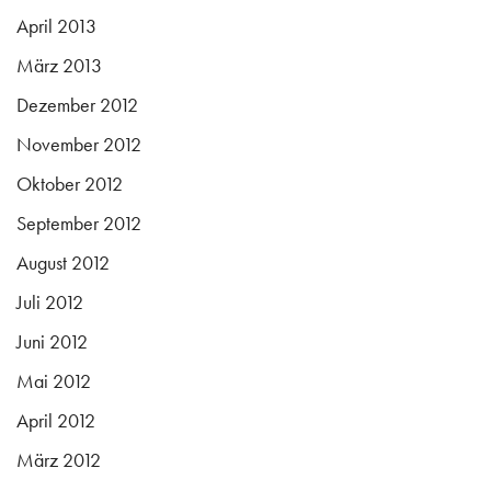
April 2013
März 2013
Dezember 2012
November 2012
Oktober 2012
September 2012
August 2012
Juli 2012
Juni 2012
Mai 2012
April 2012
März 2012