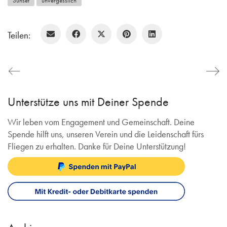
Sunset
unvergesslich
Teilen:
Unterstütze uns mit Deiner Spende
Wir leben vom Engagement und Gemeinschaft. Deine
Spende hilft uns, unseren Verein und die Leidenschaft fürs
Fliegen zu erhalten. Danke für Deine Unterstützung!