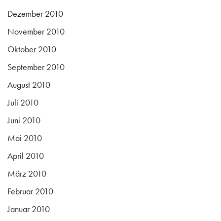
Dezember 2010
November 2010
Oktober 2010
September 2010
August 2010
Juli 2010
Juni 2010
Mai 2010
April 2010
März 2010
Februar 2010
Januar 2010