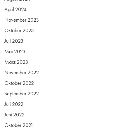
April 2024
November 2023
Oktober 2023
Juli 2023
Mai 2023
März 2023
November 2022
Oktober 2022
September 2022
Juli 2022
Juni 2022
Oktober 2021