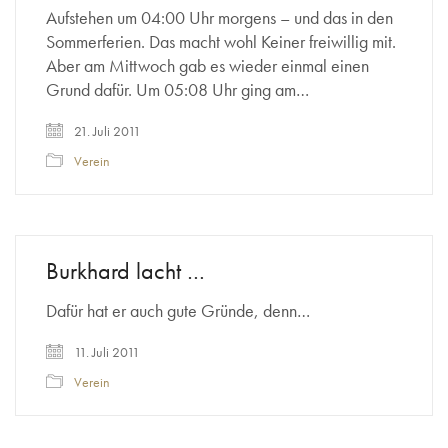
Aufstehen um 04:00 Uhr morgens – und das in den
Sommerferien. Das macht wohl Keiner freiwillig mit.
Aber am Mittwoch gab es wieder einmal einen
Grund dafür. Um 05:08 Uhr ging am…
21. Juli 2011
Verein
Burkhard lacht …
Dafür hat er auch gute Gründe, denn…
11. Juli 2011
Verein