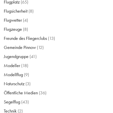
Flugplatz
(65)
Flugsicherheit
(8)
Flugwetter
(4)
Flugzeuge
(8)
Freunde des Fliegerclubs
(13)
Gemeinde Pinnow
(12)
Jugendgruppe
(41)
Modeller
(18)
Modellflug
(9)
Naturschutz
(3)
Öffentliche Medien
(36)
Segelflug
(43)
Technik
(2)