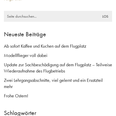
Search
for:
Neueste Beiträge
Ab sofort Kaffee und Kuchen auf dem Flugplatz
Modellflieger voll dabei
Update zur Sachbeschädigung auf dem Flugplatz – Teilweise
Wiederaufnahme des Flugbetriebs
Zwei Lehrgangsabschnitte, viel gelernt und ein Ersatzteil
mehr
Frohe Ostern!
Schlagwörter