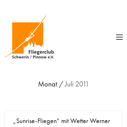
Monat /
Juli 2011
„Sunrise-Fliegen“ mit Wetter Werner