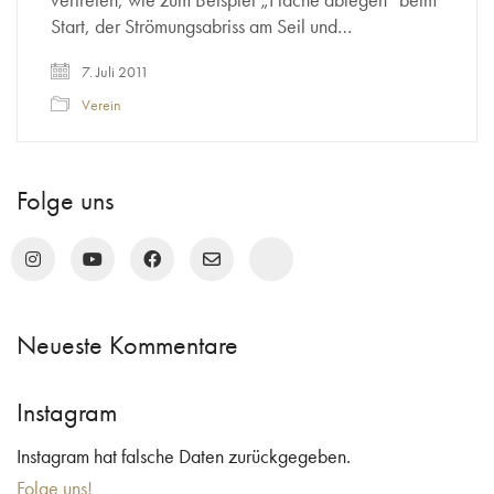
Start, der Strömungsabriss am Seil und…
7. Juli 2011
Verein
Folge uns
Neueste Kommentare
Instagram
Instagram hat falsche Daten zurückgegeben.
Folge uns!