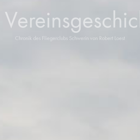
Vereinsgeschic
Chronik des Fliegerclubs Schwerin von Robert Loest