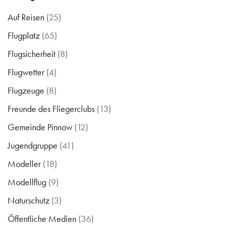
Auf Reisen
(25)
Flugplatz
(65)
Flugsicherheit
(8)
Flugwetter
(4)
Flugzeuge
(8)
Freunde des Fliegerclubs
(13)
Gemeinde Pinnow
(12)
Jugendgruppe
(41)
Modeller
(18)
Modellflug
(9)
Naturschutz
(3)
Öffentliche Medien
(36)