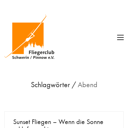
Schlagwörter /
Abend
Sunset Fliegen – Wenn die Sonne