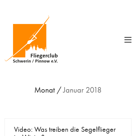
Monat /
Januar 2018
Video: Was treiben die Segelflieger