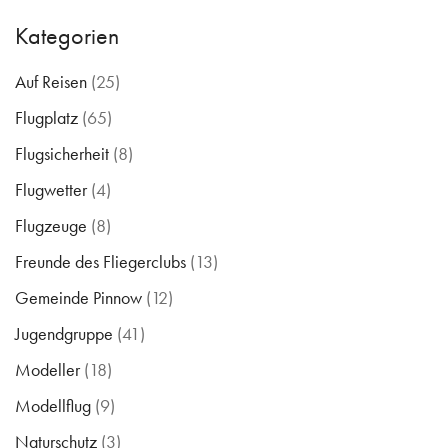
Kategorien
Auf Reisen
(25)
Flugplatz
(65)
Flugsicherheit
(8)
Flugwetter
(4)
Flugzeuge
(8)
Freunde des Fliegerclubs
(13)
Gemeinde Pinnow
(12)
Jugendgruppe
(41)
Modeller
(18)
Modellflug
(9)
Naturschutz
(3)