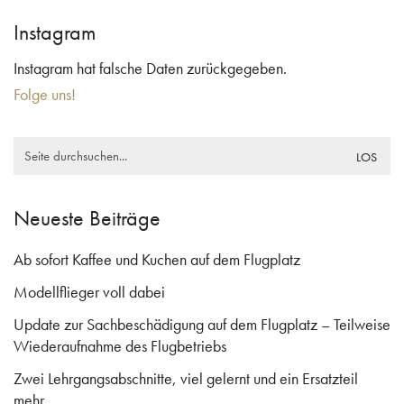
Instagram
Instagram hat falsche Daten zurückgegeben.
Folge uns!
Search
for:
Neueste Beiträge
Ab sofort Kaffee und Kuchen auf dem Flugplatz
Modellflieger voll dabei
Update zur Sachbeschädigung auf dem Flugplatz – Teilweise
Wiederaufnahme des Flugbetriebs
Zwei Lehrgangsabschnitte, viel gelernt und ein Ersatzteil
mehr