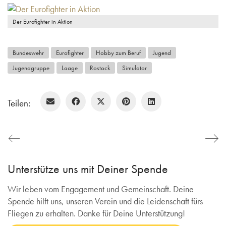
Der Eurofighter in Aktion
Bundeswehr
Eurofighter
Hobby zum Beruf
Jugend
Jugendgruppe
Laage
Rostock
Simulator
Teilen:
Unterstütze uns mit Deiner Spende
Wir leben vom Engagement und Gemeinschaft. Deine
Spende hilft uns, unseren Verein und die Leidenschaft fürs
Fliegen zu erhalten. Danke für Deine Unterstützung!