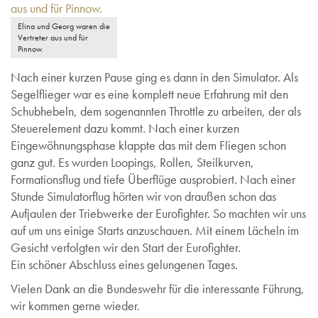
Elina und Georg waren die
Vertreter aus und für
Pinnow.
Nach einer kurzen Pause ging es dann in den Simulator. Als
Segelflieger war es eine komplett neue Erfahrung mit den
Schubhebeln, dem sogenannten Throttle zu arbeiten, der als
Steuerelement dazu kommt. Nach einer kurzen
Eingewöhnungsphase klappte das mit dem Fliegen schon
ganz gut. Es wurden Loopings, Rollen, Steilkurven,
Formationsflug und tiefe Überflüge ausprobiert. Nach einer
Stunde Simulatorflug hörten wir von draußen schon das
Aufjaulen der Triebwerke der Eurofighter. So machten wir uns
auf um uns einige Starts anzuschauen. Mit einem Lächeln im
Gesicht verfolgten wir den Start der Eurofighter.
Ein schöner Abschluss eines gelungenen Tages.
Vielen Dank an die Bundeswehr für die interessante Führung,
wir kommen gerne wieder.