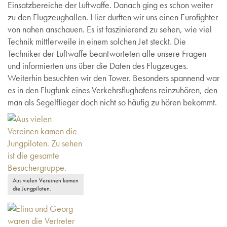
Einsatzbereiche der Luftwaffe. Danach ging es schon weiter
zu den Flugzeughallen. Hier durften wir uns einen Eurofighter
von nahen anschauen. Es ist faszinierend zu sehen, wie viel
Technik mittlerweile in einem solchen Jet steckt. Die
Techniker der Luftwaffe beantworteten alle unsere Fragen
und informierten uns über die Daten des Flugzeuges.
Weiterhin besuchten wir den Tower. Besonders spannend war
es in den Flugfunk eines Verkehrsflughafens reinzuhören, den
man als Segelflieger doch nicht so häufig zu hören bekommt.
Aus vielen Vereinen kamen
die Jungpiloten.