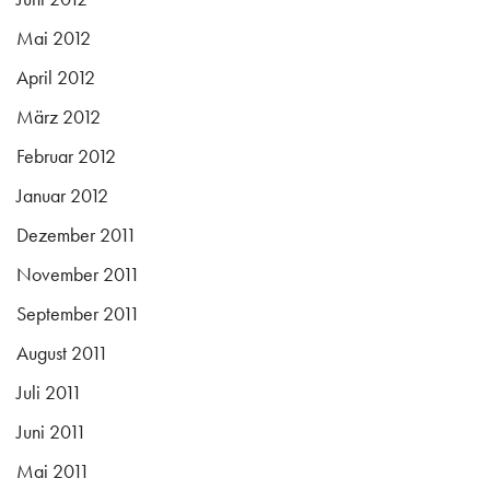
Mai 2012
April 2012
März 2012
Februar 2012
Januar 2012
Dezember 2011
November 2011
September 2011
August 2011
Juli 2011
Juni 2011
Mai 2011