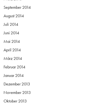
September 2014
August 2014
Juli 2014
Juni 2014
Mai 2014
April 2014
März 2014
Februar 2014
Januar 2014
Dezember 2013
November 2013
Oktober 2013