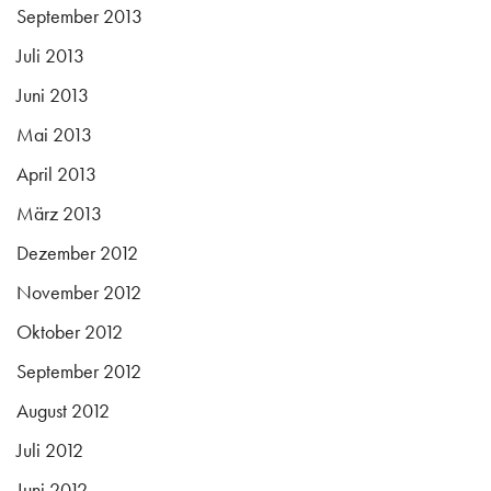
September 2013
Juli 2013
Juni 2013
Mai 2013
April 2013
März 2013
Dezember 2012
November 2012
Oktober 2012
September 2012
August 2012
Juli 2012
Juni 2012