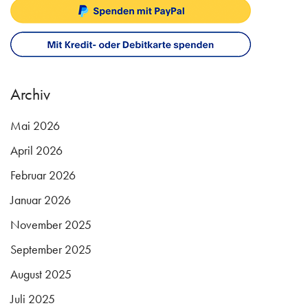
Archiv
Mai 2026
April 2026
Februar 2026
Januar 2026
November 2025
September 2025
August 2025
Juli 2025