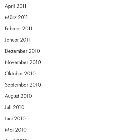
April 2011
März 2011
Februar 2011
Januar 2011
Dezember 2010
November 2010
Oktober 2010
September 2010
August 2010
Juli 2010
Juni 2010
Mai 2010