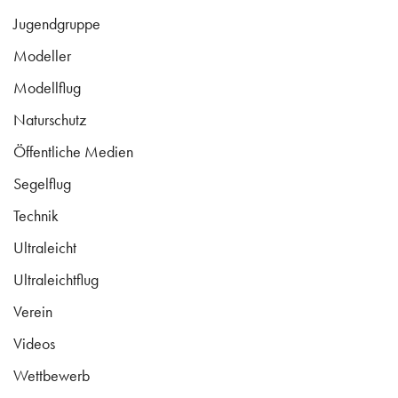
Jugendgruppe
Modeller
Modellflug
Naturschutz
Öffentliche Medien
Segelflug
Technik
Ultraleicht
Ultraleichtflug
Verein
Videos
Wettbewerb