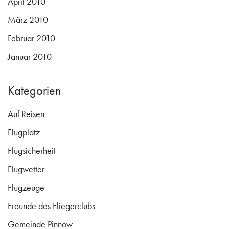
April 2010
März 2010
Februar 2010
Januar 2010
Kategorien
Auf Reisen
Flugplatz
Flugsicherheit
Flugwetter
Flugzeuge
Freunde des Fliegerclubs
Gemeinde Pinnow