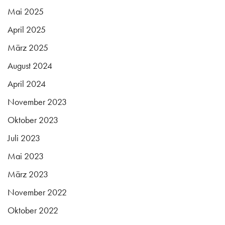
Mai 2025
April 2025
März 2025
August 2024
April 2024
November 2023
Oktober 2023
Juli 2023
Mai 2023
März 2023
November 2022
Oktober 2022