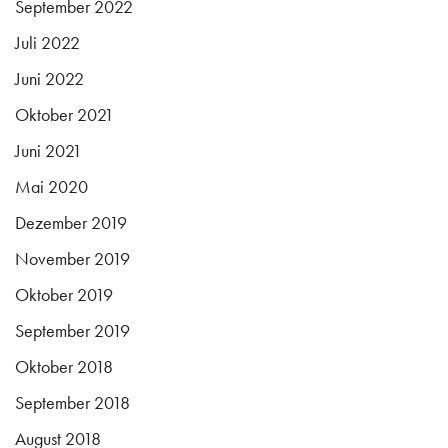
September 2022
Juli 2022
Juni 2022
Oktober 2021
Juni 2021
Mai 2020
Dezember 2019
November 2019
Oktober 2019
September 2019
Oktober 2018
September 2018
August 2018