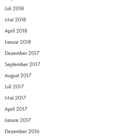
Juli 2018
Mai 2018
April 2018
Januar 2018
Dezember 2017
September 2017
August 2017
Juli 2017
Mai 2017
April 2017
Januar 2017
Dezember 2016