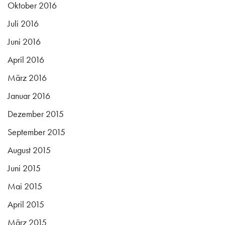
Oktober 2016
Juli 2016
Juni 2016
April 2016
März 2016
Januar 2016
Dezember 2015
September 2015
August 2015
Juni 2015
Mai 2015
April 2015
März 2015