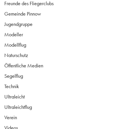
Freunde des Fliegerclubs
Gemeinde Pinnow
Jugendgruppe
Modeller
Modellflug
Naturschutz
Öffentliche Medien
Segelflug
Technik
Ultraleicht
Ultraleichtflug
Verein
Videos