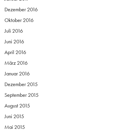
Dezember 2016
Oktober 2016
Juli 2016
Juni 2016
April 2016
März 2016
Januar 2016
Dezember 2015
September 2015
August 2015
Juni 2015
Mai 2015