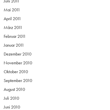
Juni 2011
Mai 2011
April 2011
März 2011
Februar 2011
Januar 2011
Dezember 2010
November 2010
Oktober 2010
September 2010
August 2010
Juli 2010
Juni 2010