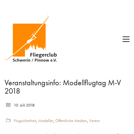
Veranstaltungsinfo: Modellflugtag M-V
2018
10. Juli 2018
Flugsicherheit
,
Modeller
,
Öffentliche Medien
,
Verein