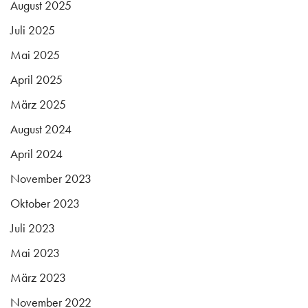
August 2025
Juli 2025
Mai 2025
April 2025
März 2025
August 2024
April 2024
November 2023
Oktober 2023
Juli 2023
Mai 2023
März 2023
November 2022