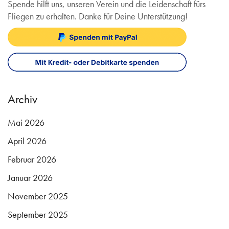
Spende hilft uns, unseren Verein und die Leidenschaft fürs
Fliegen zu erhalten. Danke für Deine Unterstützung!
Archiv
Mai 2026
April 2026
Februar 2026
Januar 2026
November 2025
September 2025