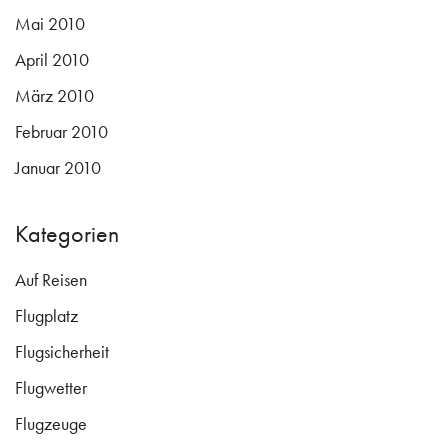
Mai 2010
April 2010
März 2010
Februar 2010
Januar 2010
Kategorien
Auf Reisen
Flugplatz
Flugsicherheit
Flugwetter
Flugzeuge