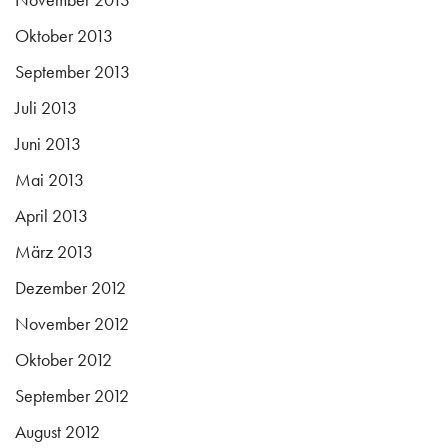
Oktober 2013
September 2013
Juli 2013
Juni 2013
Mai 2013
April 2013
März 2013
Dezember 2012
November 2012
Oktober 2012
September 2012
August 2012