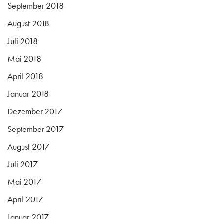
September 2018
August 2018
Juli 2018
Mai 2018
April 2018
Januar 2018
Dezember 2017
September 2017
August 2017
Juli 2017
Mai 2017
April 2017
Januar 2017