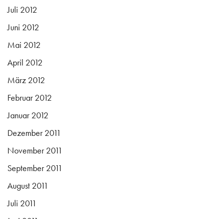
Juli 2012
Juni 2012
Mai 2012
April 2012
März 2012
Februar 2012
Januar 2012
Dezember 2011
November 2011
September 2011
August 2011
Juli 2011