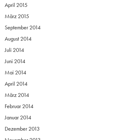
April 2015
März 2015
September 2014
August 2014
Juli 2014
Juni 2014
Mai 2014
April 2014
März 2014
Februar 2014
Januar 2014
Dezember 2013
November 2013