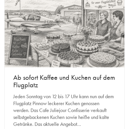
Ab sofort Kaffee und Kuchen auf dem
Flugplatz
Jeden Sonntag von 12 bis 17 Uhr kann nun auf dem
Flugplatz Pinnow leckerer Kuchen genossen
werden. Das Cafe Juliejour Confisserie verkauft
selbstgebackenen Kuchen sowie heiße und kalte
Getränke. Das aktuelle Angebot…