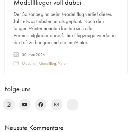
Modellflieger voll dabei
Der Saisonbeginn beim Modellflug verlief dieses
Jahr etwas turbulenter als geplant. Nach den
langen Wintermonaten freuten sich alle
Vereinsmitglieder darauf, ihre Flugzeuge wieder in
die Luft zu bringen und die im Winter…
30. Mai 2026
Modeller
,
Modellflug
,
Verein
Folge uns
Neueste Kommentare