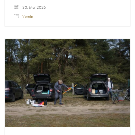
30. Mai 2026
Verein