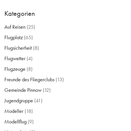
Kategorien
Auf Reisen
(25)
Flugplatz
(65)
Flugsicherheit
(8)
Flugwetter
(4)
Flugzeuge
(8)
Freunde des Fliegerclubs
(13)
Gemeinde Pinnow
(12)
Jugendgruppe
(41)
Modeller
(18)
Modellflug
(9)