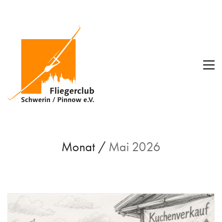
Monat /
Mai 2026