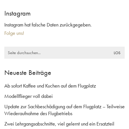
Instagram
Instagram hat falsche Daten zurückgegeben.
Folge uns!
Search
for:
Neueste Beiträge
Ab sofort Kaffee und Kuchen auf dem Flugplatz
Modellflieger voll dabei
Update zur Sachbeschädigung auf dem Flugplatz – Teilweise
Wiederaufnahme des Flugbetriebs
Zwei Lehrgangsabschnitte, viel gelernt und ein Ersatzteil