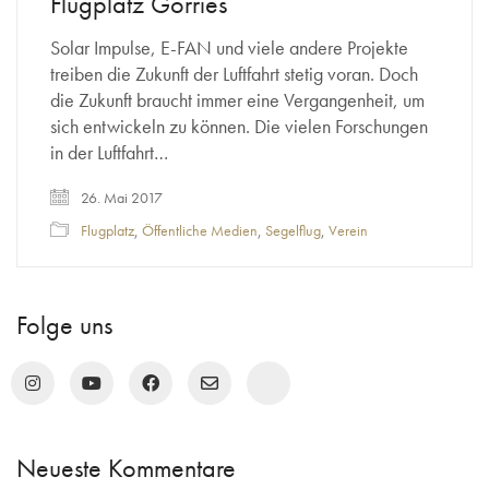
Flugplatz Görries
Solar Impulse, E-FAN und viele andere Projekte
treiben die Zukunft der Luftfahrt stetig voran. Doch
die Zukunft braucht immer eine Vergangenheit, um
sich entwickeln zu können. Die vielen Forschungen
in der Luftfahrt…
26. Mai 2017
Flugplatz
,
Öffentliche Medien
,
Segelflug
,
Verein
Folge uns
Neueste Kommentare