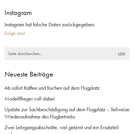
Instagram
Instagram hat falsche Daten zurückgegeben.
Folge uns!
Search
for:
Neueste Beiträge
Ab sofort Kaffee und Kuchen auf dem Flugplatz
Modellflieger voll dabei
Update zur Sachbeschädigung auf dem Flugplatz – Teilweise
Wiederaufnahme des Flugbetriebs
Zwei Lehrgangsabschnitte, viel gelernt und ein Ersatzteil