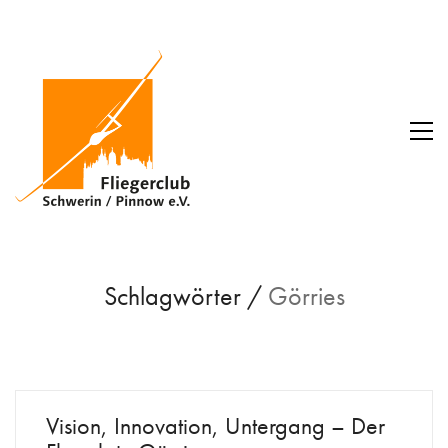
Schlagwörter /
Görries
Vision, Innovation, Untergang – Der