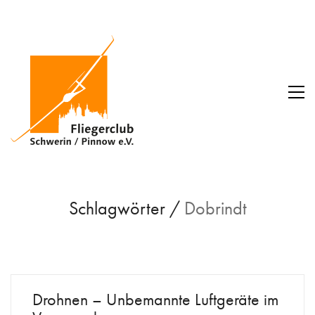
Schlagwörter /
Dobrindt
Drohnen – Unbemannte Luftgeräte im