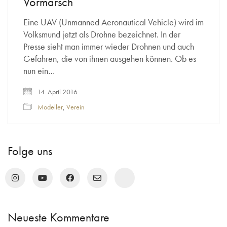
Vormarsch
Eine UAV (Unmanned Aeronautical Vehicle) wird im
Volksmund jetzt als Drohne bezeichnet. In der
Presse sieht man immer wieder Drohnen und auch
Gefahren, die von ihnen ausgehen können. Ob es
nun ein…
14. April 2016
Modeller
,
Verein
Folge uns
Neueste Kommentare