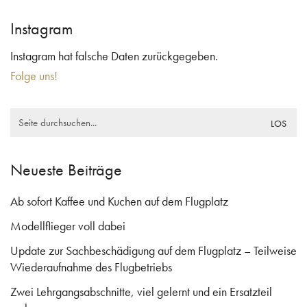
Instagram
Instagram hat falsche Daten zurückgegeben.
Folge uns!
Search
for:
Neueste Beiträge
Ab sofort Kaffee und Kuchen auf dem Flugplatz
Modellflieger voll dabei
Update zur Sachbeschädigung auf dem Flugplatz – Teilweise
Wiederaufnahme des Flugbetriebs
Zwei Lehrgangsabschnitte, viel gelernt und ein Ersatzteil