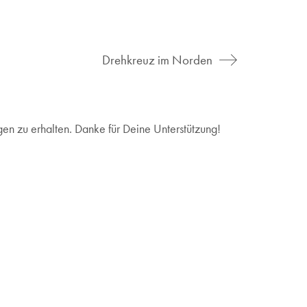
Drehkreuz im Norden
en zu erhalten. Danke für Deine Unterstützung!