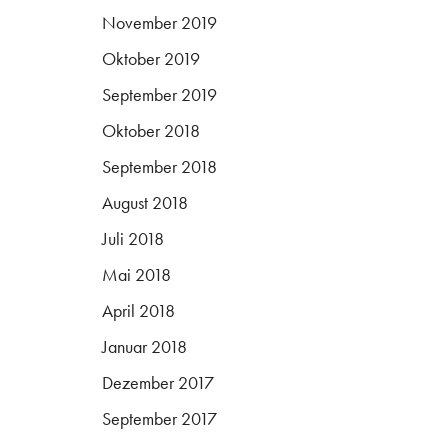
November 2019
Oktober 2019
September 2019
Oktober 2018
September 2018
August 2018
Juli 2018
Mai 2018
April 2018
Januar 2018
Dezember 2017
September 2017