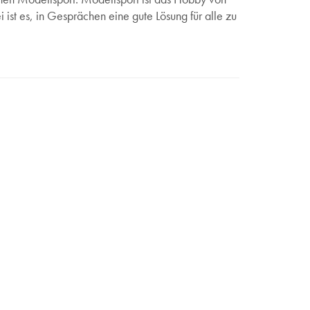
ist es, in Gesprächen eine gute Lösung für alle zu