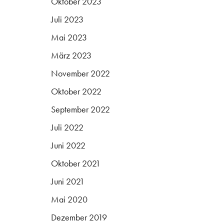
Oktober 2023
Juli 2023
Mai 2023
März 2023
November 2022
Oktober 2022
September 2022
Juli 2022
Juni 2022
Oktober 2021
Juni 2021
Mai 2020
Dezember 2019