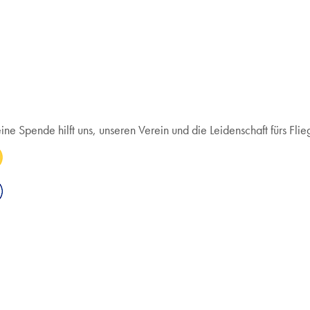
Spende hilft uns, unseren Verein und die Leidenschaft fürs Flieg