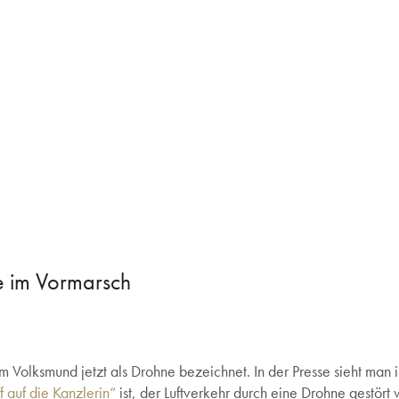
e im Vormarsch
 Volksmund jetzt als Drohne bezeichnet. In der Presse sieht ma
f auf die Kanzlerin“
ist, der Luftverkehr durch eine Drohne gestört