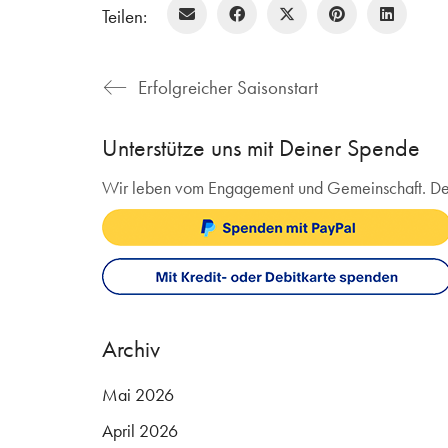
Teilen:
Erfolgreicher Saisonstart
Unterstütze uns mit Deiner Spende
Wir leben vom Engagement und Gemeinschaft. Deine 
Archiv
Mai 2026
April 2026