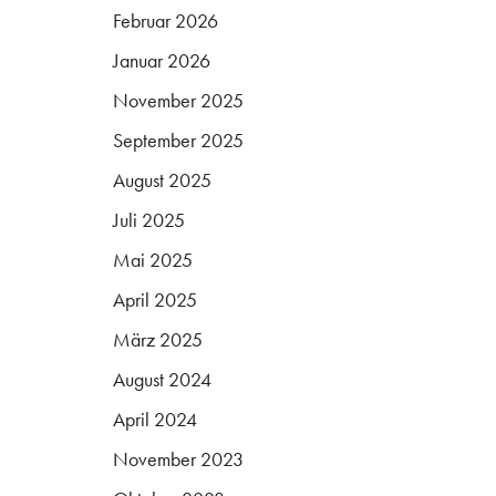
Februar 2026
Januar 2026
November 2025
September 2025
August 2025
Juli 2025
Mai 2025
April 2025
März 2025
August 2024
April 2024
November 2023