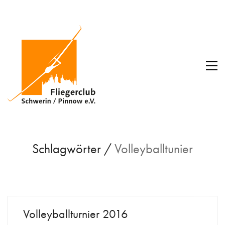
Schlagwörter /
Volleyballtunier
Volleyballturnier 2016