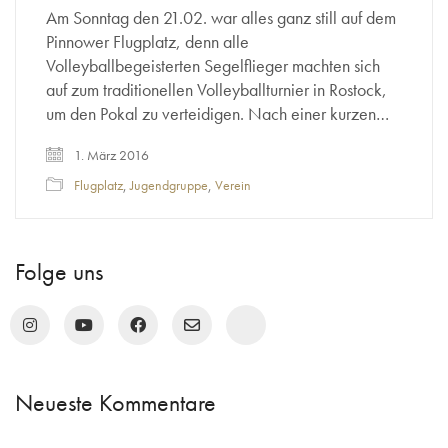
Am Sonntag den 21.02. war alles ganz still auf dem
Pinnower Flugplatz, denn alle
Volleyballbegeisterten Segelflieger machten sich
auf zum traditionellen Volleyballturnier in Rostock,
um den Pokal zu verteidigen. Nach einer kurzen…
1. März 2016
Flugplatz
,
Jugendgruppe
,
Verein
Folge uns
Neueste Kommentare