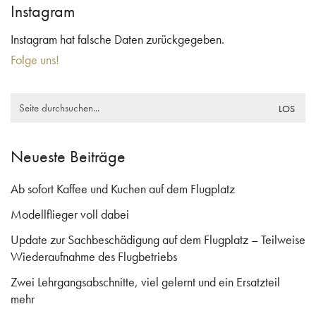
Instagram
Instagram hat falsche Daten zurückgegeben.
Folge uns!
Search
for:
Neueste Beiträge
Ab sofort Kaffee und Kuchen auf dem Flugplatz
Modellflieger voll dabei
Update zur Sachbeschädigung auf dem Flugplatz – Teilweise
Wiederaufnahme des Flugbetriebs
Zwei Lehrgangsabschnitte, viel gelernt und ein Ersatzteil
mehr