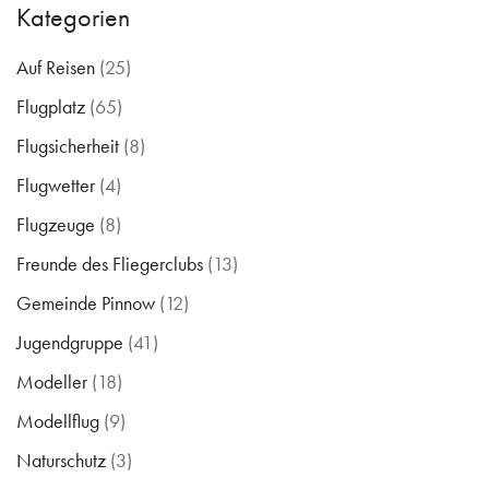
Kategorien
Auf Reisen
(25)
Flugplatz
(65)
Flugsicherheit
(8)
Flugwetter
(4)
Flugzeuge
(8)
Freunde des Fliegerclubs
(13)
Gemeinde Pinnow
(12)
Jugendgruppe
(41)
Modeller
(18)
Modellflug
(9)
Naturschutz
(3)