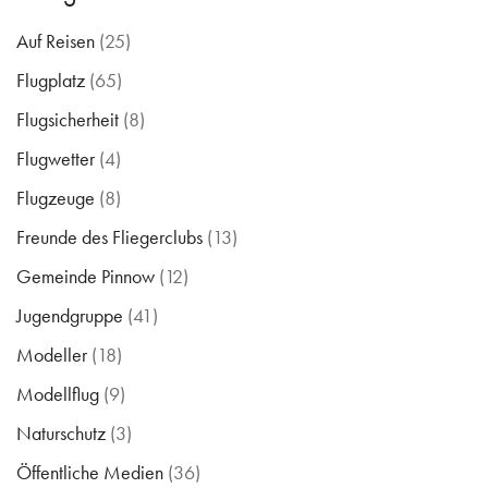
Auf Reisen
(25)
Flugplatz
(65)
Flugsicherheit
(8)
Flugwetter
(4)
Flugzeuge
(8)
Freunde des Fliegerclubs
(13)
Gemeinde Pinnow
(12)
Jugendgruppe
(41)
Modeller
(18)
Modellflug
(9)
Naturschutz
(3)
Öffentliche Medien
(36)