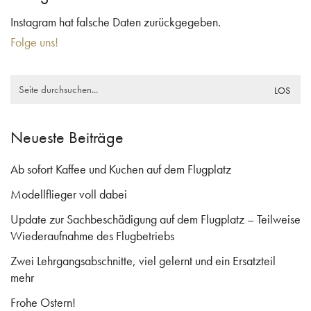
Instagram hat falsche Daten zurückgegeben.
Folge uns!
Search
for:
Neueste Beiträge
Ab sofort Kaffee und Kuchen auf dem Flugplatz
Modellflieger voll dabei
Update zur Sachbeschädigung auf dem Flugplatz – Teilweise
Wiederaufnahme des Flugbetriebs
Zwei Lehrgangsabschnitte, viel gelernt und ein Ersatzteil
mehr
Frohe Ostern!