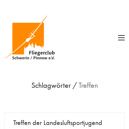
Schlagwörter /
Treffen
Treffen der Landesluftsportjugend