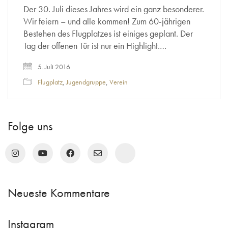
Der 30. Juli dieses Jahres wird ein ganz besonderer.
Wir feiern – und alle kommen! Zum 60-jährigen
Bestehen des Flugplatzes ist einiges geplant. Der
Tag der offenen Tür ist nur ein Highlight.…
5. Juli 2016
Flugplatz
,
Jugendgruppe
,
Verein
Folge uns
Neueste Kommentare
Instagram