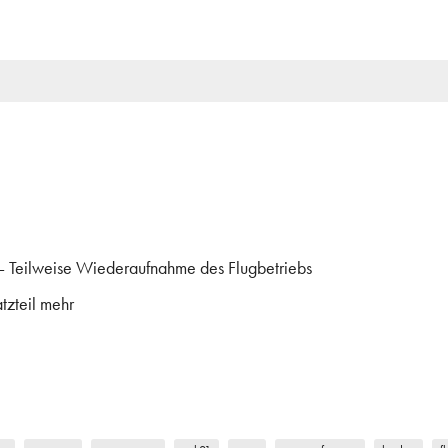
– Teilweise Wiederaufnahme des Flugbetriebs
tzteil mehr