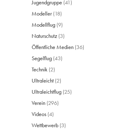
Jugendgruppe
(41)
Modeller
(18)
Modellflug
(9)
Naturschutz
(3)
Öffentliche Medien
(36)
Segelflug
(43)
Technik
(2)
Ultraleicht
(2)
Ultraleichtflug
(25)
Verein
(296)
Videos
(4)
Wettbewerb
(3)