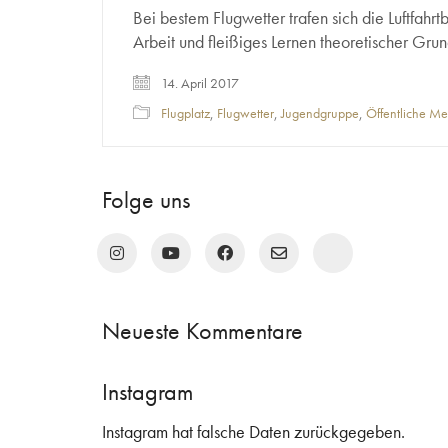
Bei bestem Flugwetter trafen sich die Luftfa
Arbeit und fleißiges Lernen theoretischer Gru
14. April 2017
Flugplatz
,
Flugwetter
,
Jugendgruppe
,
Öffentliche M
Folge uns
Neueste Kommentare
Instagram
Instagram hat falsche Daten zurückgegeben.