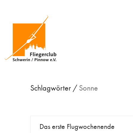
Schlagwörter /
Sonne
Das erste Flugwochenende