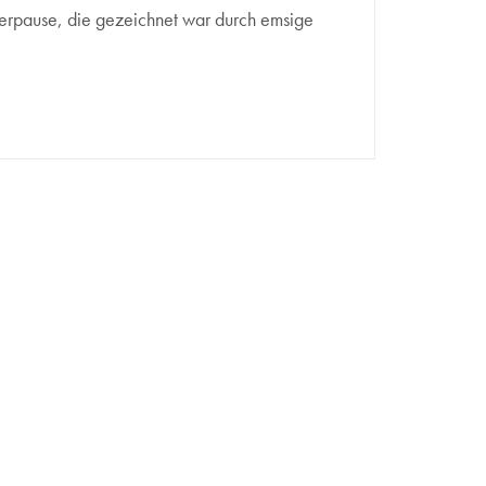
terpause, die gezeichnet war durch emsige