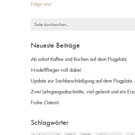
Folge uns!
Search
for:
Neueste Beiträge
Ab sofort Kaffee und Kuchen auf dem Flugplatz
Modellflieger voll dabei
Update zur Sachbeschädigung auf dem Flugplatz 
Zwei Lehrgangsabschnitte, viel gelernt und ein Ersa
Frohe Ostern!
Schlagwörter