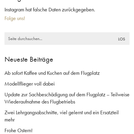
Instagram hat falsche Daten zurückgegeben.
Folge uns!
Search
for:
Neueste Beiträge
Ab sofort Kaffee und Kuchen auf dem Flugplatz
Modellflieger voll dabei
Update zur Sachbeschädigung auf dem Flugplatz – Teilweise
Wiederaufnahme des Flugbetriebs
Zwei Lehrgangsabschnitte, viel gelernt und ein Ersatzteil
mehr
Frohe Ostern!