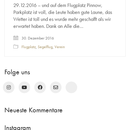
29.12.2016 – und auf dem Flugplatz Pinnow,
Parkplatz ist voll, die Leute haben gute Laune, das
Wetter ist toll und es wurde mehr geschafft als wir
erwartet haben. Dank an Alle die…
30. Dezember 2016
Flugplatz
,
Segelflug
,
Verein
Folge uns
Neueste Kommentare
Instagram