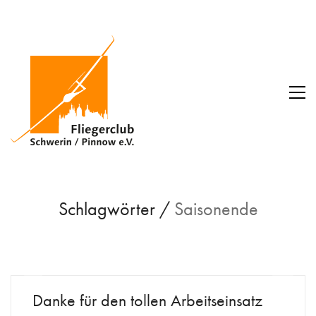
Schlagwörter /
Saisonende
Danke für den tollen Arbeitseinsatz