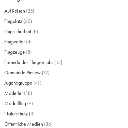
Auf Reisen
(25)
Flugplatz
(65)
Flugsicherheit
(8)
Flugwetter
(4)
Flugzeuge
(8)
Freunde des Fliegerclubs
(13)
Gemeinde Pinnow
(12)
Jugendgruppe
(41)
Modeller
(18)
Modellflug
(9)
Naturschutz
(3)
Öffentliche Medien
(36)