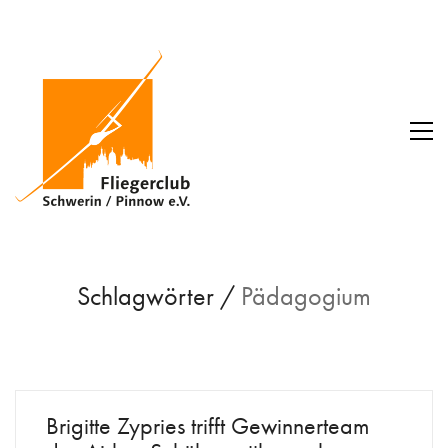
Schlagwörter /
Pädagogium
Brigitte Zypries trifft Gewinnerteam