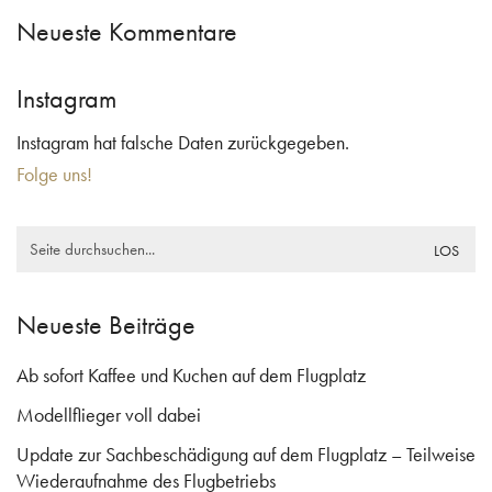
Neueste Kommentare
Instagram
Instagram hat falsche Daten zurückgegeben.
Folge uns!
Search
for:
Neueste Beiträge
Ab sofort Kaffee und Kuchen auf dem Flugplatz
Modellflieger voll dabei
Update zur Sachbeschädigung auf dem Flugplatz – Teilweise
Wiederaufnahme des Flugbetriebs