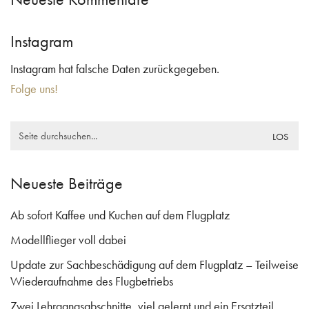
Instagram
Instagram hat falsche Daten zurückgegeben.
Folge uns!
Search
for:
Neueste Beiträge
Ab sofort Kaffee und Kuchen auf dem Flugplatz
Modellflieger voll dabei
Update zur Sachbeschädigung auf dem Flugplatz – Teilweise
Wiederaufnahme des Flugbetriebs
Zwei Lehrgangsabschnitte, viel gelernt und ein Ersatzteil