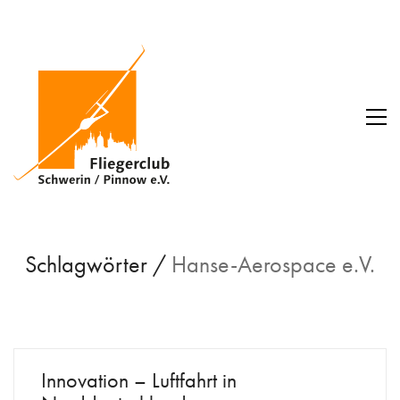
Schlagwörter /
Hanse-Aerospace e.V.
Innovation – Luftfahrt in