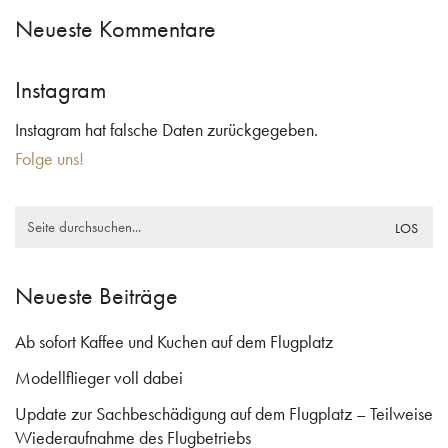
Neueste Kommentare
Instagram
Instagram hat falsche Daten zurückgegeben.
Folge uns!
Search
for:
Neueste Beiträge
Ab sofort Kaffee und Kuchen auf dem Flugplatz
Modellflieger voll dabei
Update zur Sachbeschädigung auf dem Flugplatz – Teilweise
Wiederaufnahme des Flugbetriebs