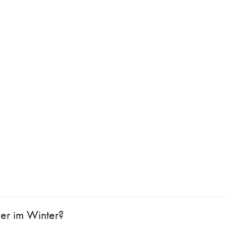
ger im Winter?