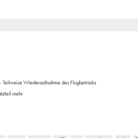
– Teilweise Wiederaufnahme des Flugbetriebs
tzteil mehr