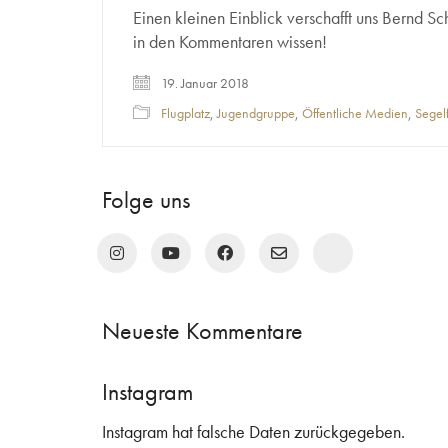
Einen kleinen Einblick verschafft uns Bernd S
in den Kommentaren wissen!
19. Januar 2018
Flugplatz
,
Jugendgruppe
,
Öffentliche Medien
,
Segel
Folge uns
Neueste Kommentare
Instagram
Instagram hat falsche Daten zurückgegeben.