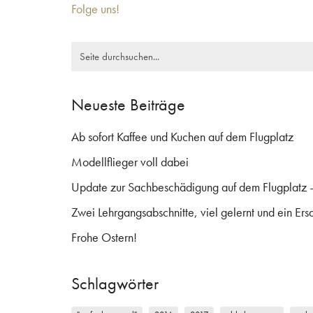
Folge uns!
Search
for:
Neueste Beiträge
Ab sofort Kaffee und Kuchen auf dem Flugplatz
Modellflieger voll dabei
Update zur Sachbeschädigung auf dem Flugplatz 
Zwei Lehrgangsabschnitte, viel gelernt und ein Ersa
Frohe Ostern!
Schlagwörter