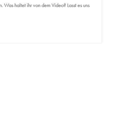
. Was haltet ihr von dem Video? Lasst es uns