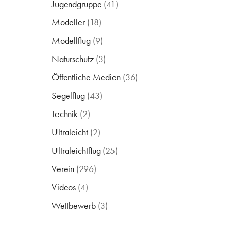
Jugendgruppe
(41)
Modeller
(18)
Modellflug
(9)
Naturschutz
(3)
Öffentliche Medien
(36)
Segelflug
(43)
Technik
(2)
Ultraleicht
(2)
Ultraleichtflug
(25)
Verein
(296)
Videos
(4)
Wettbewerb
(3)