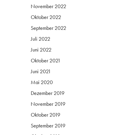
November 2022
Oktober 2022
September 2022
Juli 2022
Juni 2022
Oktober 2021
Juni 2021
Mai 2020
Dezember 2019
November 2019
Oktober 2019
September 2019