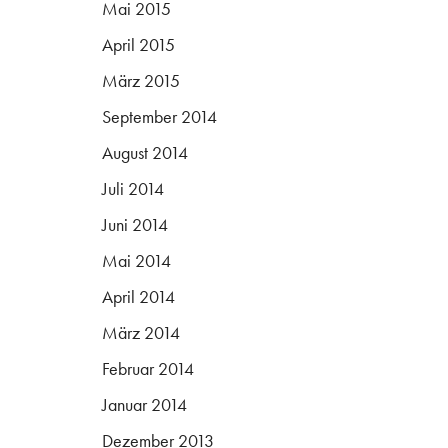
Mai 2015
April 2015
März 2015
September 2014
August 2014
Juli 2014
Juni 2014
Mai 2014
April 2014
März 2014
Februar 2014
Januar 2014
Dezember 2013