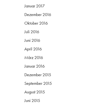
Januar 2017
Dezember 2016
Oktober 2016
Juli 2016
Juni 2016
April 2016
März 2016
Januar 2016
Dezember 2015
September 2015
August 2015
Juni 2015