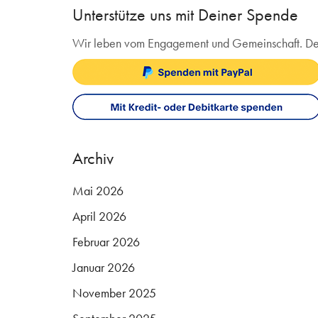
Unterstütze uns mit Deiner Spende
Wir leben vom Engagement und Gemeinschaft. Deine 
Archiv
Mai 2026
April 2026
Februar 2026
Januar 2026
November 2025