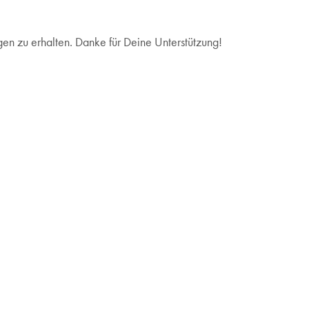
en zu erhalten. Danke für Deine Unterstützung!