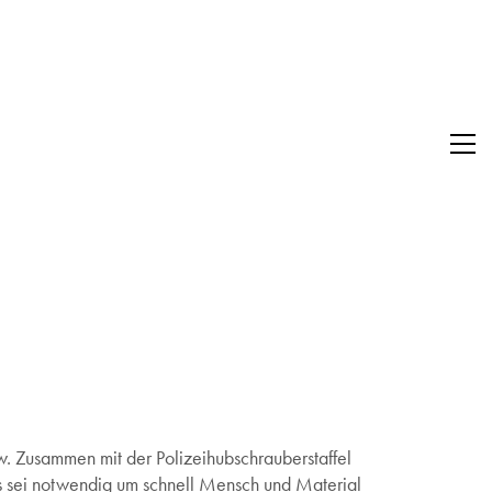
 Zusammen mit der Polizeihubschrauberstaffel
es sei notwendig um schnell Mensch und Material