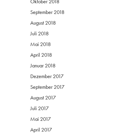
Oktober 2018
September 2018
August 2018
Juli 2018
Mai 2018
April 2018
Januar 2018
Dezember 2017
September 2017
August 2017
Juli 2017
Mai 2017
April 2017