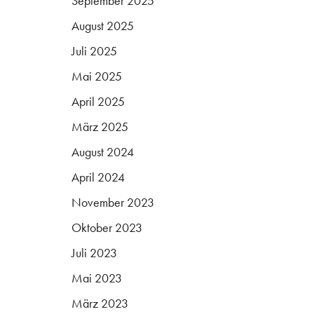
September 2025
August 2025
Juli 2025
Mai 2025
April 2025
März 2025
August 2024
April 2024
November 2023
Oktober 2023
Juli 2023
Mai 2023
März 2023