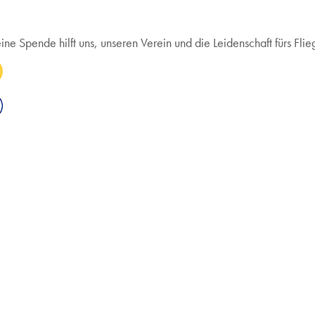
Spende hilft uns, unseren Verein und die Leidenschaft fürs Flieg