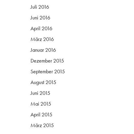
Juli 2016
Juni 2016
April 2016
März 2016
Januar 2016
Dezember 2015
September 2015
August 2015
Juni 2015
Mai 2015
April 2015
März 2015