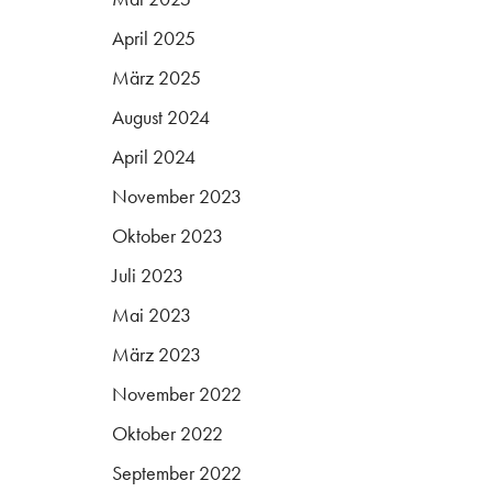
April 2025
März 2025
August 2024
April 2024
November 2023
Oktober 2023
Juli 2023
Mai 2023
März 2023
November 2022
Oktober 2022
September 2022