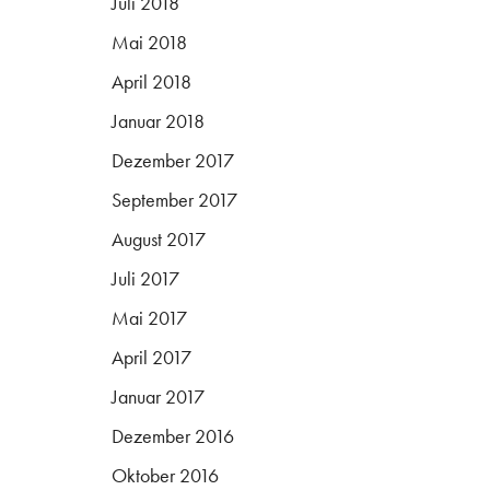
Juli 2018
Mai 2018
April 2018
Januar 2018
Dezember 2017
September 2017
August 2017
Juli 2017
Mai 2017
April 2017
Januar 2017
Dezember 2016
Oktober 2016