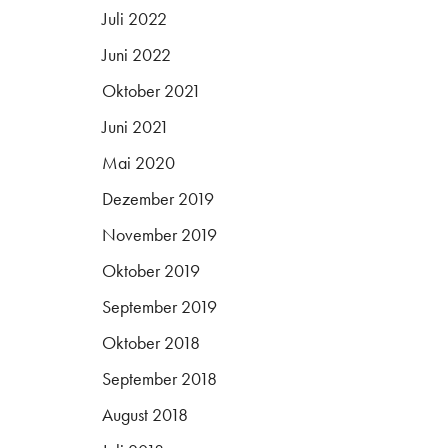
Juli 2022
Juni 2022
Oktober 2021
Juni 2021
Mai 2020
Dezember 2019
November 2019
Oktober 2019
September 2019
Oktober 2018
September 2018
August 2018