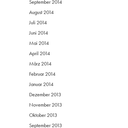
September 2014
August 2014
Juli 2014
Juni 2014
Mai 2014
April 2014
März 2014
Februar 2014
Januar 2014
Dezember 2013
November 2013
Oktober 2013
September 2013