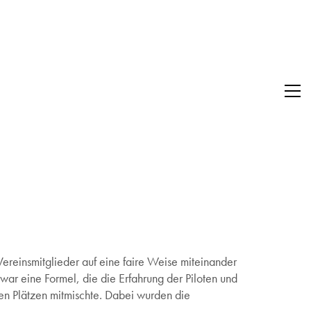
Vereinsmitglieder auf eine faire Weise miteinander
war eine Formel, die die Erfahrung der Piloten und
ren Plätzen mitmischte. Dabei wurden die