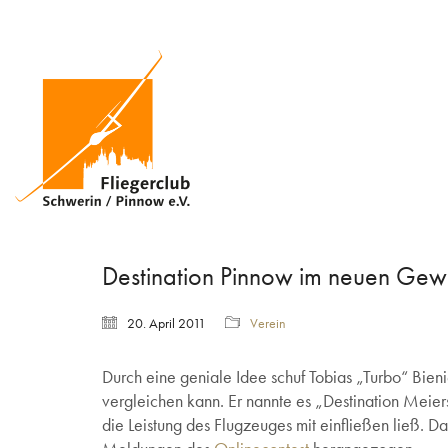
Destination Pinnow im neuen Ge
20. April 2011
Verein
Durch eine geniale Idee schuf Tobias „Turbo“ Bien
vergleichen kann. Er nannte es „Destination Meier
die Leistung des Flugzeuges mit einfließen ließ. 