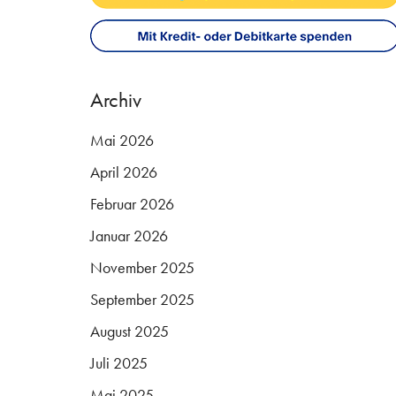
Archiv
Mai 2026
April 2026
Februar 2026
Januar 2026
November 2025
September 2025
August 2025
Juli 2025
Mai 2025