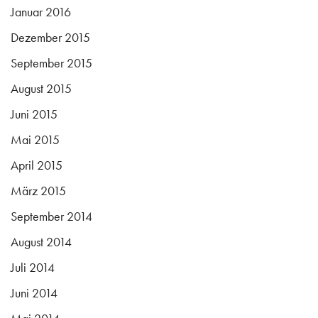
Januar 2016
Dezember 2015
September 2015
August 2015
Juni 2015
Mai 2015
April 2015
März 2015
September 2014
August 2014
Juli 2014
Juni 2014