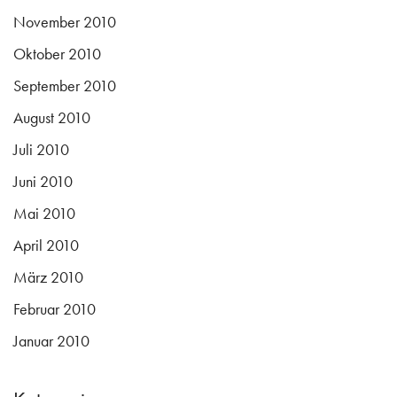
November 2010
Oktober 2010
September 2010
August 2010
Juli 2010
Juni 2010
Mai 2010
April 2010
März 2010
Februar 2010
Januar 2010