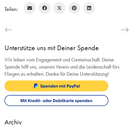
Teilen:
Unterstütze uns mit Deiner Spende
Wir leben vom Engagement und Gemeinschaft. Deine
Spende hilft uns, unseren Verein und die Leidenschaft fürs
Fliegen zu erhalten. Danke für Deine Unterstützung!
Archiv