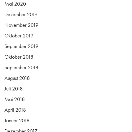
Mai 2020
Dezember 2019
November 2019
Oktober 2019
September 2019
Oktober 2018
September 2018
August 2018
Juli 2018
Mai 2018
April 2018
Januar 2018
Dezember 2017