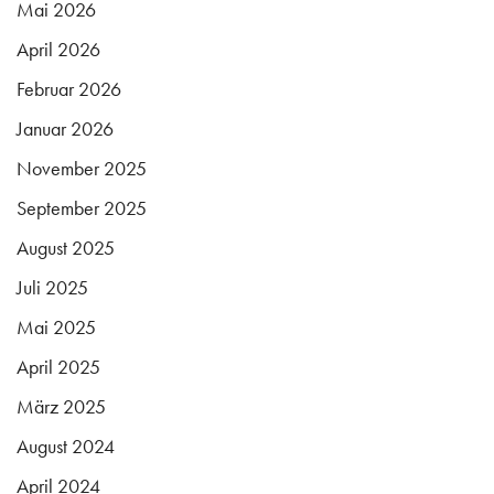
Mai 2026
April 2026
Februar 2026
Januar 2026
November 2025
September 2025
August 2025
Juli 2025
Mai 2025
April 2025
März 2025
August 2024
April 2024