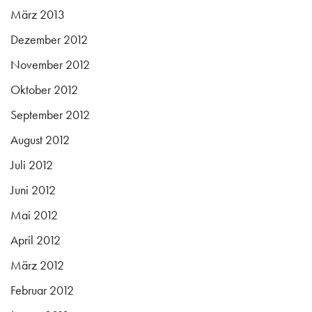
März 2013
Dezember 2012
November 2012
Oktober 2012
September 2012
August 2012
Juli 2012
Juni 2012
Mai 2012
April 2012
März 2012
Februar 2012