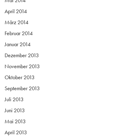
Mai 2014
April 2014
März 2014
Februar 2014
Januar 2014
Dezember 2013
November 2013
Oktober 2013
September 2013
Juli 2013
Juni 2013
Mai 2013
April 2013