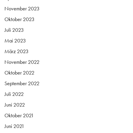
November 2023
Oktober 2023
Juli 2023
Mai 2023
März 2023
November 2022
Oktober 2022
September 2022
Juli 2022
Juni 2022
Oktober 2021
Juni 2021