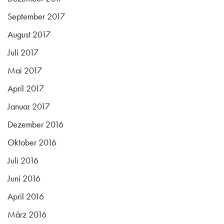
September 2017
August 2017
Juli 2017
Mai 2017
April 2017
Januar 2017
Dezember 2016
Oktober 2016
Juli 2016
Juni 2016
April 2016
März 2016