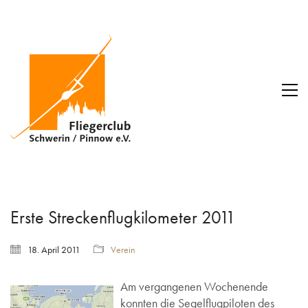
Erste Streckenflugkilometer 2011
18. April 2011
Verein
Am vergangenen Wochenende
konnten die Segelflugpiloten des