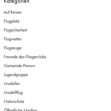
Kategorien
Auf Reisen
Flugplatz
Flugsicherheit
Flugwetter
Flugzeuge
Freunde des Fliegerclubs
Gemeinde Pinnow
Jugendgruppe
Modeller
Modellflug
Naturschutz
Öffentliche Medien