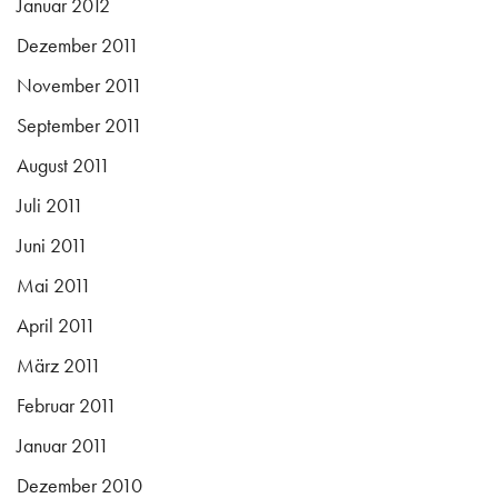
Januar 2012
Dezember 2011
November 2011
September 2011
August 2011
Juli 2011
Juni 2011
Mai 2011
April 2011
März 2011
Februar 2011
Januar 2011
Dezember 2010