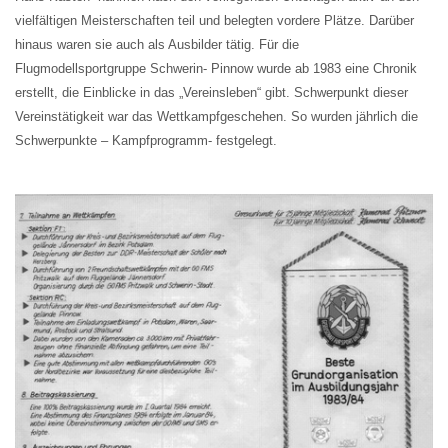
vielfältigen Meisterschaften teil und belegten vordere Plätze. Darüber
hinaus waren sie auch als Ausbilder tätig. Für die
Flugmodellsportgruppe Schwerin- Pinnow wurde ab 1983 eine Chronik
erstellt, die Einblicke in das „Vereinsleben“ gibt. Schwerpunkt dieser
Vereinstätigkeit war das Wettkampfgeschehen. So wurden jährlich die
Schwerpunkte – Kampfprogramm- festgelegt.