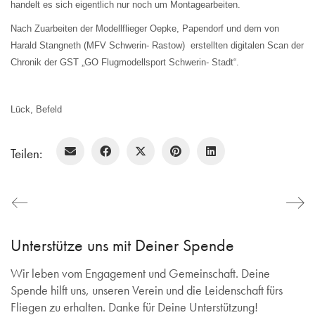
handelt es sich eigentlich nur noch um Montagearbeiten.
Nach Zuarbeiten der Modellflieger Oepke, Papendorf und dem von
Harald Stangneth (MFV Schwerin- Rastow) erstellten digitalen Scan der
Chronik der GST „GO Flugmodellsport Schwerin- Stadt“.
Lück, Befeld
Teilen:
Unterstütze uns mit Deiner Spende
Wir leben vom Engagement und Gemeinschaft. Deine
Spende hilft uns, unseren Verein und die Leidenschaft fürs
Fliegen zu erhalten. Danke für Deine Unterstützung!