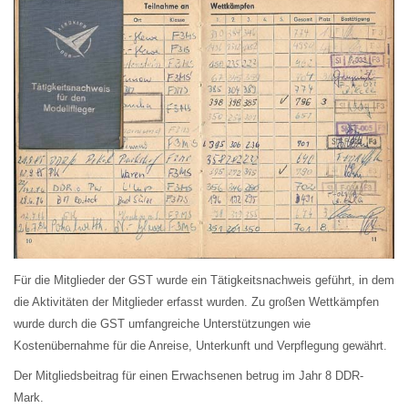
Für die Mitglieder der GST wurde ein Tätigkeitsnachweis geführt, in dem
die Aktivitäten der Mitglieder erfasst wurden. Zu großen Wettkämpfen
wurde durch die GST umfangreiche Unterstützungen wie
Kostenübernahme für die Anreise, Unterkunft und Verpflegung gewährt.
Der Mitgliedsbeitrag für einen Erwachsenen betrug im Jahr 8 DDR-
Mark.