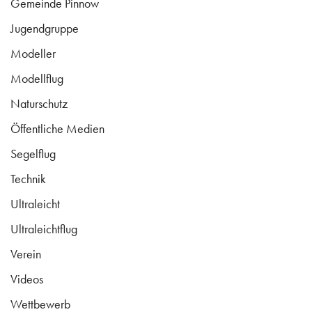
Gemeinde Pinnow
Jugendgruppe
Modeller
Modellflug
Naturschutz
Öffentliche Medien
Segelflug
Technik
Ultraleicht
Ultraleichtflug
Verein
Videos
Wettbewerb