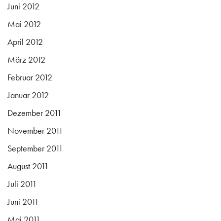
Juni 2012
Mai 2012
April 2012
März 2012
Februar 2012
Januar 2012
Dezember 2011
November 2011
September 2011
August 2011
Juli 2011
Juni 2011
Mai 2011