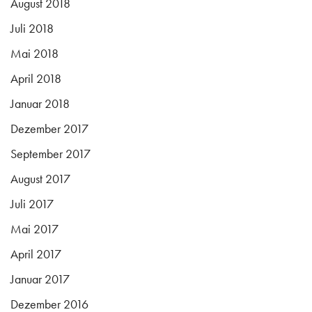
August 2018
Juli 2018
Mai 2018
April 2018
Januar 2018
Dezember 2017
September 2017
August 2017
Juli 2017
Mai 2017
April 2017
Januar 2017
Dezember 2016