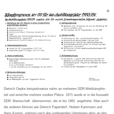
Dietrich Oepke beispielsweise nahm an mehreren DDR-Wettkämpfen
teil und erreichte mehrere vordere Plätze. 1971 wurde er in die Auswahl
DDR- Mannschaft übernommen, der er bis 1981 angehörte. Aber auch
die anderen Aktiven wie Dietrich Papendorf, Herbert Kammann und
Hans Kasten nahmen nach den vorliegenden Unterlagen aktiv an den