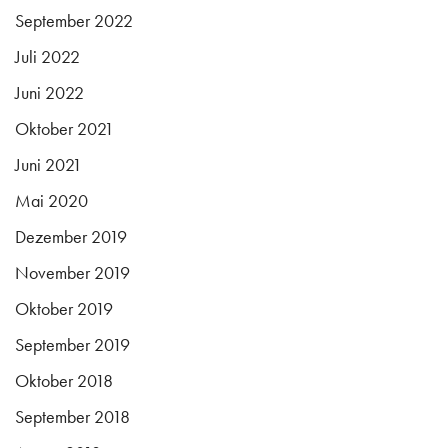
September 2022
Juli 2022
Juni 2022
Oktober 2021
Juni 2021
Mai 2020
Dezember 2019
November 2019
Oktober 2019
September 2019
Oktober 2018
September 2018