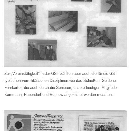
Zur „Vereinstätigkeit“ in der GST zählten aber auch die für die GST
typischen vormilitärischen Disziplinen wie das Schießen- Goldene
Fahrkarte-, die auch durch die Senioren, unsere heutigen Mitglieder
Kammann, Papendorf und Rupnow abgeleistet werden mussten.