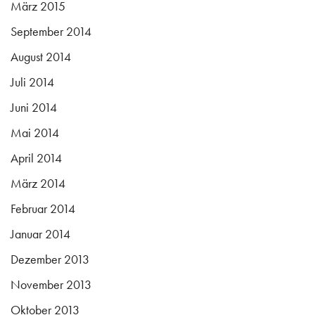
März 2015
September 2014
August 2014
Juli 2014
Juni 2014
Mai 2014
April 2014
März 2014
Februar 2014
Januar 2014
Dezember 2013
November 2013
Oktober 2013