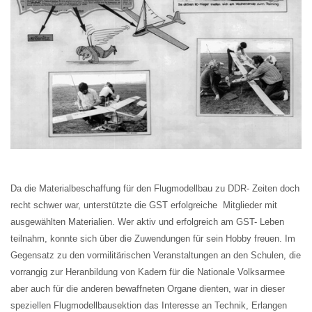
Da die Materialbeschaffung für den Flugmodellbau zu DDR- Zeiten doch
recht schwer war, unterstützte die GST erfolgreiche Mitglieder mit
ausgewählten Materialien. Wer aktiv und erfolgreich am GST- Leben
teilnahm, konnte sich über die Zuwendungen für sein Hobby freuen. Im
Gegensatz zu den vormilitärischen Veranstaltungen an den Schulen, die
vorrangig zur Heranbildung von Kadern für die Nationale Volksarmee
aber auch für die anderen bewaffneten Organe dienten, war in dieser
speziellen Flugmodellbausektion das Interesse an Technik, Erlangen