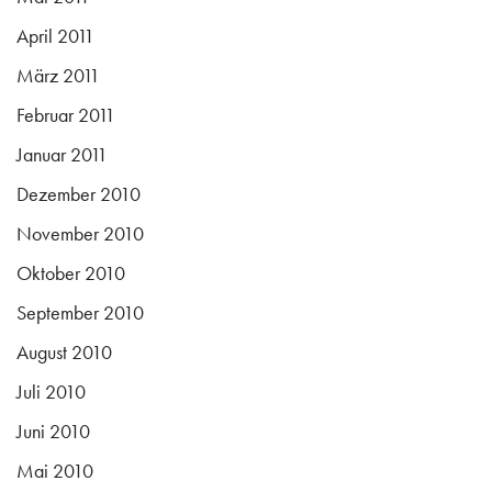
April 2011
März 2011
Februar 2011
Januar 2011
Dezember 2010
November 2010
Oktober 2010
September 2010
August 2010
Juli 2010
Juni 2010
Mai 2010