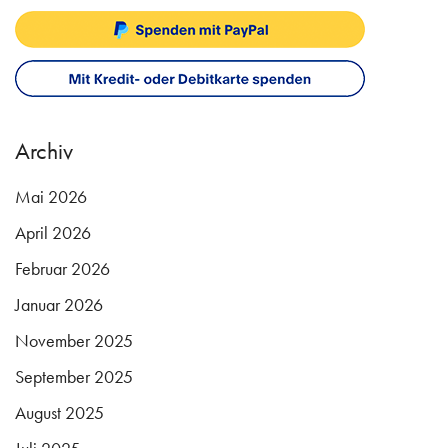
Archiv
Mai 2026
April 2026
Februar 2026
Januar 2026
November 2025
September 2025
August 2025