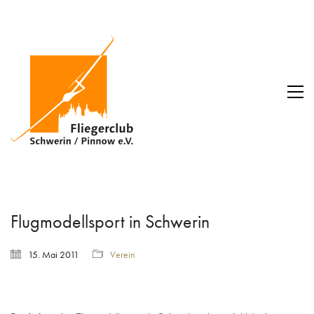
Flugmodellsport in Schwerin
15. Mai 2011
Verein