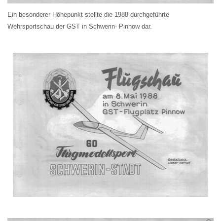
Ein besonderer Höhepunkt stellte die 1988 durchgeführte
Wehrsportschau der GST in Schwerin- Pinnow dar.