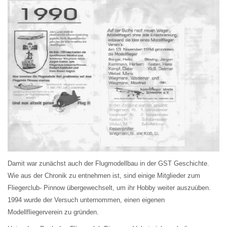
Damit war zunächst auch der Flugmodellbau in der GST Geschichte.
Wie aus der Chronik zu entnehmen ist, sind einige Mitglieder zum
Fliegerclub- Pinnow übergewechselt, um ihr Hobby weiter auszuüben.
1994 wurde der Versuch unternommen, einen eigenen
Modellfliegerverein zu gründen.