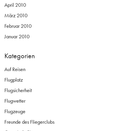
April 2010
März 2010
Februar 2010
Januar 2010
Kategorien
Auf Reisen
Flugplatz
Flugsicherheit
Flugwetter
Flugzeuge
Freunde des Fliegerclubs