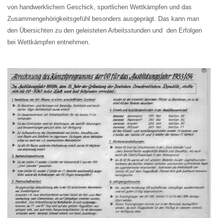
von handwerklichem Geschick, sportlichen Wettkämpfen und das
Zusammengehörigkeitsgefühl besonders ausgeprägt. Das kann man
den Übersichten zu den geleisteten Arbeitsstunden und den Erfolgen
bei Wettkämpfen entnehmen.