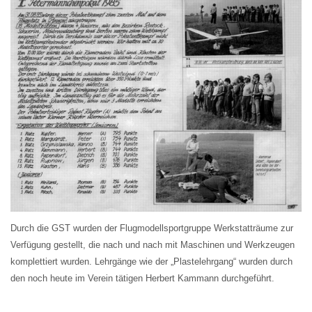
Durch die GST wurden der Flugmodellsportgruppe Werkstatträume zur
Verfügung gestellt, die nach und nach mit Maschinen und Werkzeugen
komplettiert wurden. Lehrgänge wie der „Plastelehrgang“ wurden durch
den noch heute im Verein tätigen Herbert Kammann durchgeführt.