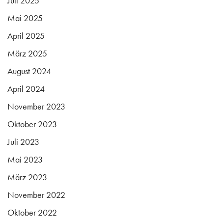
Juli 2025
Mai 2025
April 2025
März 2025
August 2024
April 2024
November 2023
Oktober 2023
Juli 2023
Mai 2023
März 2023
November 2022
Oktober 2022