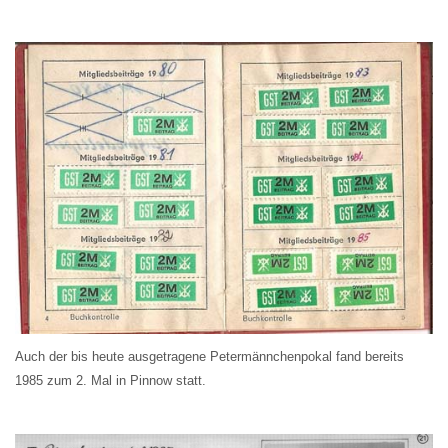
Auch der bis heute ausgetragene Petermännchenpokal fand bereits
1985 zum 2. Mal in Pinnow statt.