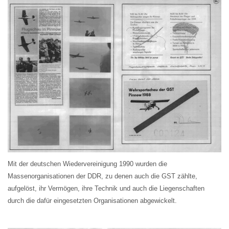
Mit der deutschen Wiedervereinigung 1990 wurden die
Massenorganisationen der DDR, zu denen auch die GST zählte,
aufgelöst, ihr Vermögen, ihre Technik und auch die Liegenschaften
durch die dafür eingesetzten Organisationen abgewickelt.