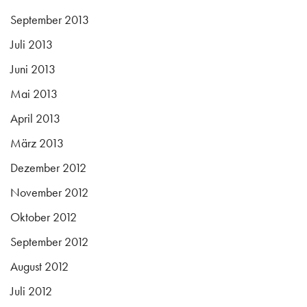
September 2013
Juli 2013
Juni 2013
Mai 2013
April 2013
März 2013
Dezember 2012
November 2012
Oktober 2012
September 2012
August 2012
Juli 2012