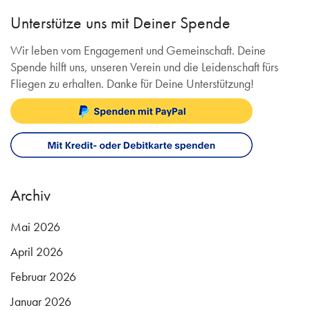
Unterstütze uns mit Deiner Spende
Wir leben vom Engagement und Gemeinschaft. Deine
Spende hilft uns, unseren Verein und die Leidenschaft fürs
Fliegen zu erhalten. Danke für Deine Unterstützung!
Archiv
Mai 2026
April 2026
Februar 2026
Januar 2026