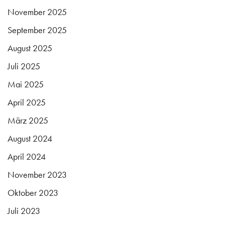
November 2025
September 2025
August 2025
Juli 2025
Mai 2025
April 2025
März 2025
August 2024
April 2024
November 2023
Oktober 2023
Juli 2023