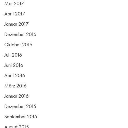
Mai 2017
April 2017
Januar 2017
Dezember 2016
Oktober 2016
Juli 2016
Juni 2016
April 2016
März 2016
Januar 2016
Dezember 2015
September 2015
August 2015