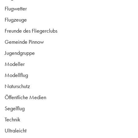
Flugwetter
Flugzeuge
Freunde des Fliegerclubs
Gemeinde Pinnow
Jugendgruppe
Modeller
Modellflug
Naturschutz
Öffentliche Medien
Segelflug
Technik
Ultraleicht