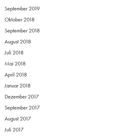
September 2019
Oktober 2018
September 2018
August 2018
Juli 2018
Mai 2018
April 2018
Januar 2018
Dezember 2017
September 2017
August 2017
Juli 2017