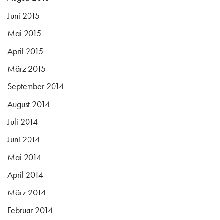
Juni 2015
Mai 2015
April 2015
März 2015
September 2014
August 2014
Juli 2014
Juni 2014
Mai 2014
April 2014
März 2014
Februar 2014