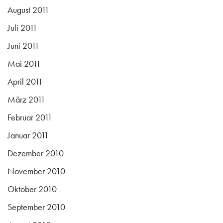
August 2011
Juli 2011
Juni 2011
Mai 2011
April 2011
März 2011
Februar 2011
Januar 2011
Dezember 2010
November 2010
Oktober 2010
September 2010