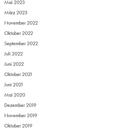
Mai 2023
März 2023
November 2022
Oktober 2022
September 2022
Juli 2022
Juni 2022
Oktober 2021
Juni 2021
Mai 2020
Dezember 2019
November 2019
Oktober 2019