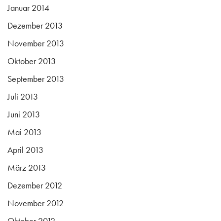
Januar 2014
Dezember 2013
November 2013
Oktober 2013
September 2013
Juli 2013
Juni 2013
Mai 2013
April 2013
März 2013
Dezember 2012
November 2012
Oktober 2012