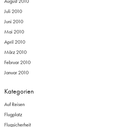
August 2010
Juli 2010
Juni 2010
Mai 2010
April 2010
März 2010
Februar 2010
Januar 2010
Kategorien
Auf Reisen
Flugplatz
Flugsicherheit