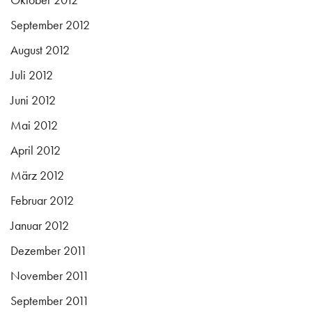
September 2012
August 2012
Juli 2012
Juni 2012
Mai 2012
April 2012
März 2012
Februar 2012
Januar 2012
Dezember 2011
November 2011
September 2011