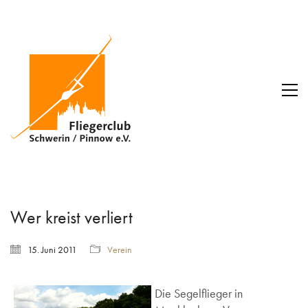
Wer kreist verliert
15. Juni 2011
Verein
Die Segelflieger in