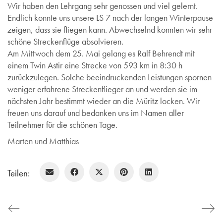
Wir haben den Lehrgang sehr genossen und viel gelernt.
Endlich konnte uns unsere LS 7 nach der langen Winterpause
zeigen, dass sie fliegen kann. Abwechselnd konnten wir sehr
schöne Streckenflüge absolvieren.
Am Mittwoch dem 25. Mai gelang es Ralf Behrendt mit
einem Twin Astir eine Strecke von 593 km in 8:30 h
zurückzulegen. Solche beeindruckenden Leistungen spornen
weniger erfahrene Streckenflieger an und werden sie im
nächsten Jahr bestimmt wieder an die Müritz locken. Wir
freuen uns darauf und bedanken uns im Namen aller
Teilnehmer für die schönen Tage.
Marten und Matthias
Teilen: