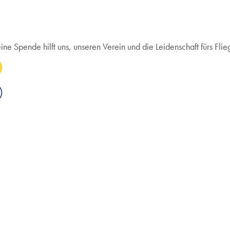
Spende hilft uns, unseren Verein und die Leidenschaft fürs Flieg