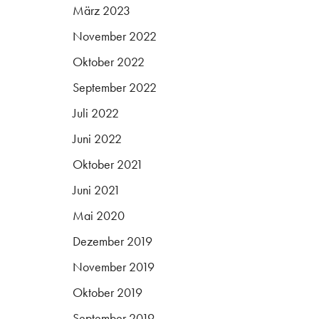
März 2023
November 2022
Oktober 2022
September 2022
Juli 2022
Juni 2022
Oktober 2021
Juni 2021
Mai 2020
Dezember 2019
November 2019
Oktober 2019
September 2019