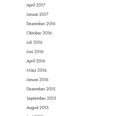
April 2017
Januar 2017
Dezember 2016
Oktober 2016
Juli 2016
Juni 2016
April 2016
März 2016
Januar 2016
Dezember 2015
September 2015
August 2015