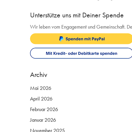
Unterstütze uns mit Deiner Spende
Wir leben vom Engagement und Gemeinschaft. Deine 
Archiv
Mai 2026
April 2026
Februar 2026
Januar 2026
November 2025