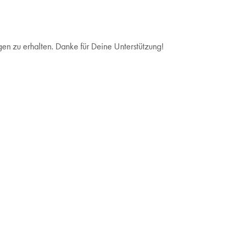
en zu erhalten. Danke für Deine Unterstützung!