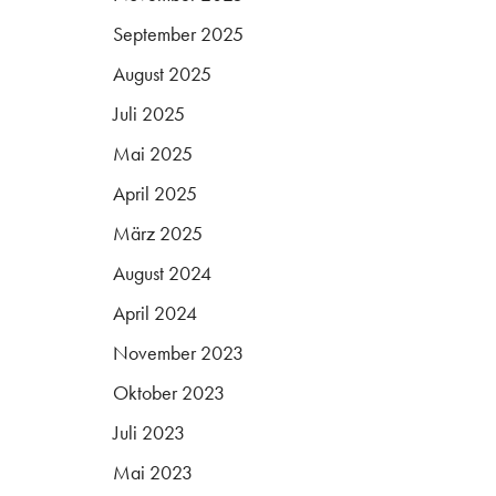
September 2025
August 2025
Juli 2025
Mai 2025
April 2025
März 2025
August 2024
April 2024
November 2023
Oktober 2023
Juli 2023
Mai 2023