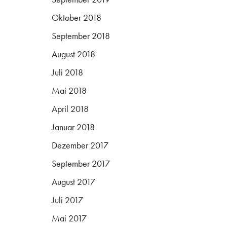
Oktober 2018
September 2018
August 2018
Juli 2018
Mai 2018
April 2018
Januar 2018
Dezember 2017
September 2017
August 2017
Juli 2017
Mai 2017