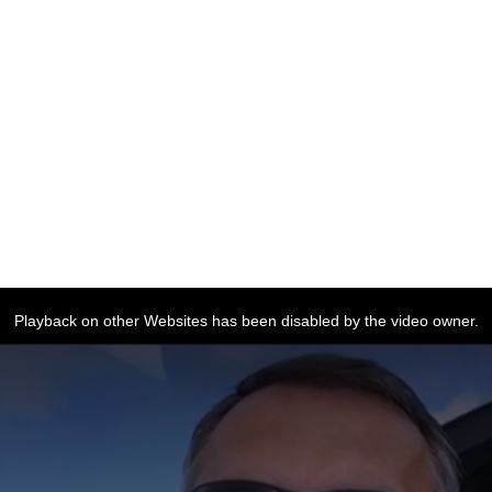
Playback on other Websites has been disabled by the video owner.