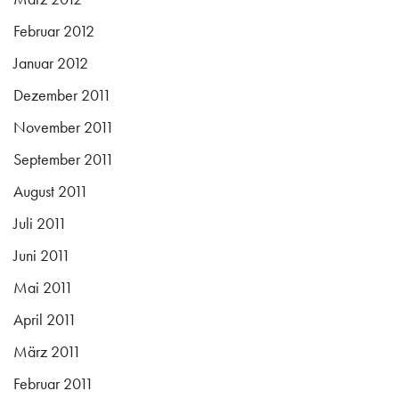
Februar 2012
Januar 2012
Dezember 2011
November 2011
September 2011
August 2011
Juli 2011
Juni 2011
Mai 2011
April 2011
März 2011
Februar 2011