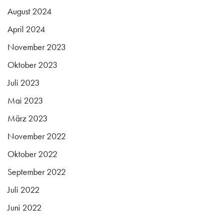
August 2024
April 2024
November 2023
Oktober 2023
Juli 2023
Mai 2023
März 2023
November 2022
Oktober 2022
September 2022
Juli 2022
Juni 2022