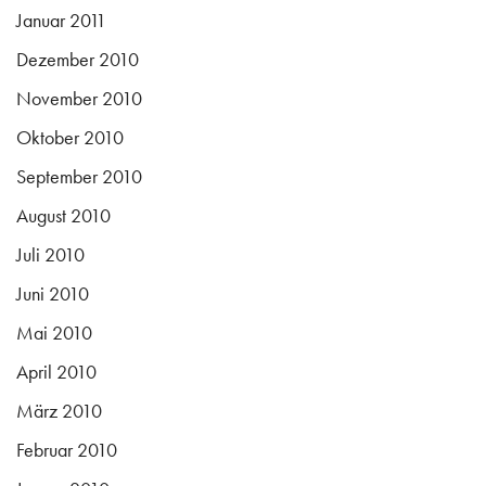
Januar 2011
Dezember 2010
November 2010
Oktober 2010
September 2010
August 2010
Juli 2010
Juni 2010
Mai 2010
April 2010
März 2010
Februar 2010