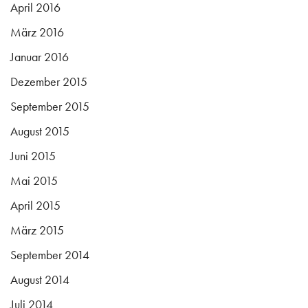
April 2016
März 2016
Januar 2016
Dezember 2015
September 2015
August 2015
Juni 2015
Mai 2015
April 2015
März 2015
September 2014
August 2014
Juli 2014