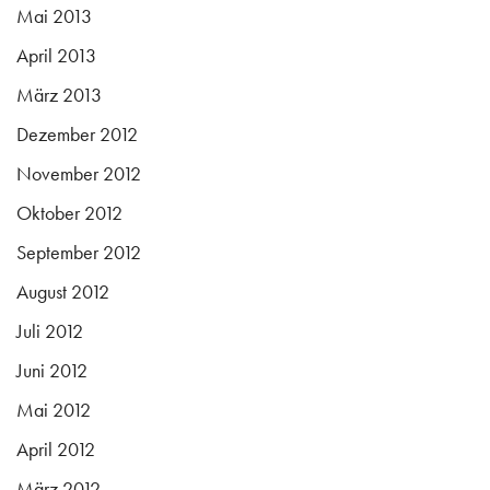
Mai 2013
April 2013
März 2013
Dezember 2012
November 2012
Oktober 2012
September 2012
August 2012
Juli 2012
Juni 2012
Mai 2012
April 2012
März 2012