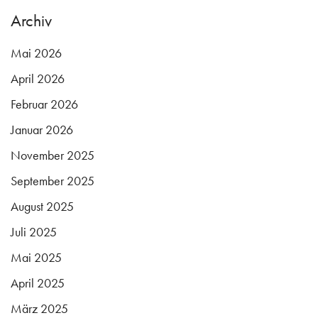
Archiv
Mai 2026
April 2026
Februar 2026
Januar 2026
November 2025
September 2025
August 2025
Juli 2025
Mai 2025
April 2025
März 2025