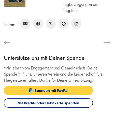
Flugbewegungen am
Flugplatz
Teilen:
Unterstütze uns mit Deiner Spende
Wir leben vom Engagement und Gemeinschaft. Deine
Spende hilft uns, unseren Verein und die Leidenschaft fürs
Fliegen zu erhalten. Danke für Deine Unterstützung!