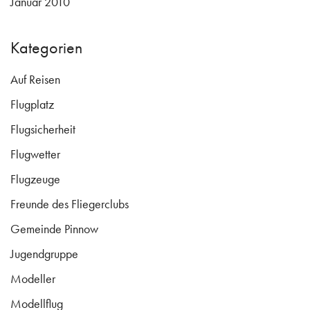
Januar 2010
Kategorien
Auf Reisen
Flugplatz
Flugsicherheit
Flugwetter
Flugzeuge
Freunde des Fliegerclubs
Gemeinde Pinnow
Jugendgruppe
Modeller
Modellflug