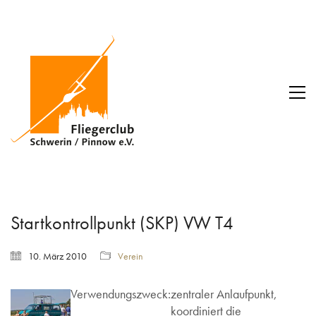
Startkontrollpunkt (SKP) VW T4
10. März 2010
Verein
Verwendungszweck:
zentraler Anlaufpunkt,
koordiniert die