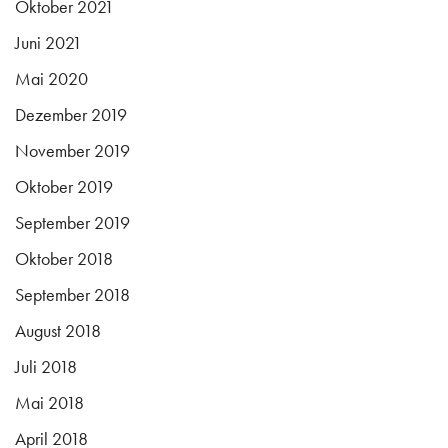
Oktober 2021
Juni 2021
Mai 2020
Dezember 2019
November 2019
Oktober 2019
September 2019
Oktober 2018
September 2018
August 2018
Juli 2018
Mai 2018
April 2018