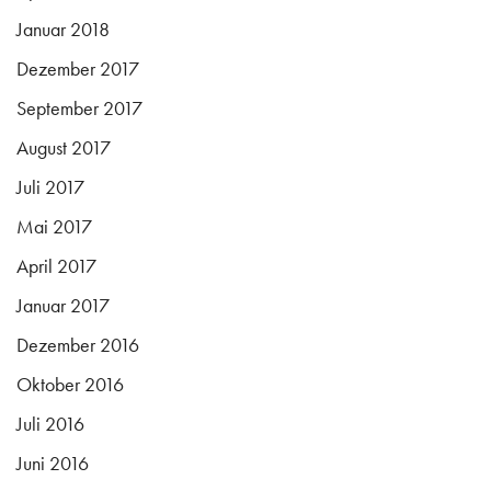
Januar 2018
Dezember 2017
September 2017
August 2017
Juli 2017
Mai 2017
April 2017
Januar 2017
Dezember 2016
Oktober 2016
Juli 2016
Juni 2016