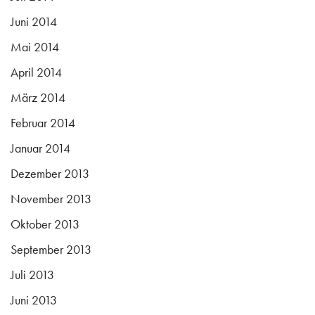
Juni 2014
Mai 2014
April 2014
März 2014
Februar 2014
Januar 2014
Dezember 2013
November 2013
Oktober 2013
September 2013
Juli 2013
Juni 2013