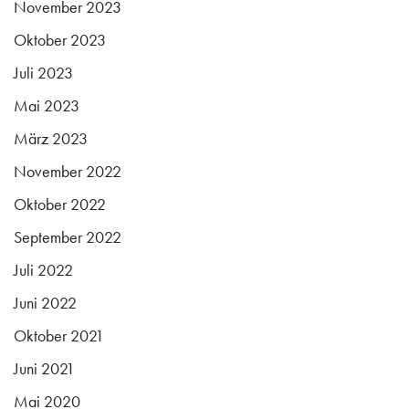
November 2023
Oktober 2023
Juli 2023
Mai 2023
März 2023
November 2022
Oktober 2022
September 2022
Juli 2022
Juni 2022
Oktober 2021
Juni 2021
Mai 2020