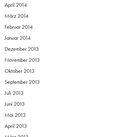
April 2014
März 2014
Februar 2014
Januar 2014
Dezember 2013
November 2013
Oktober 2013
September 2013
Juli 2013
Juni 2013
Mai 2013
April 2013
März 2013