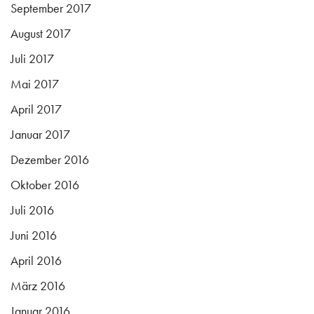
September 2017
August 2017
Juli 2017
Mai 2017
April 2017
Januar 2017
Dezember 2016
Oktober 2016
Juli 2016
Juni 2016
April 2016
März 2016
Januar 2016