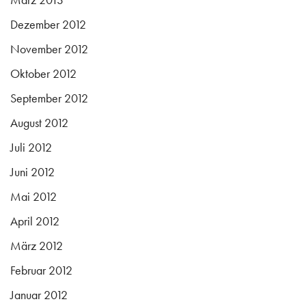
Dezember 2012
November 2012
Oktober 2012
September 2012
August 2012
Juli 2012
Juni 2012
Mai 2012
April 2012
März 2012
Februar 2012
Januar 2012