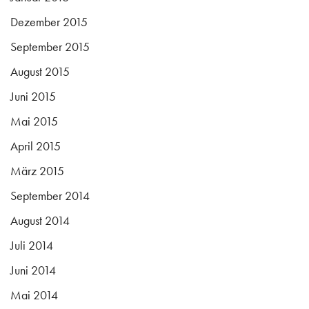
Dezember 2015
September 2015
August 2015
Juni 2015
Mai 2015
April 2015
März 2015
September 2014
August 2014
Juli 2014
Juni 2014
Mai 2014