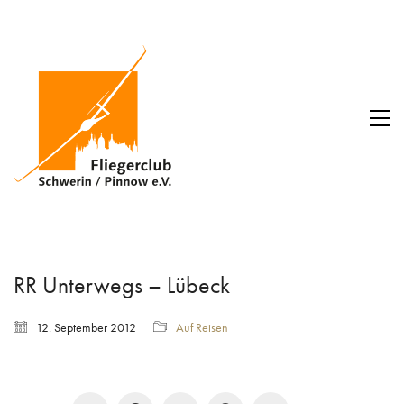
RR Unterwegs – Lübeck
12. September 2012
Auf Reisen