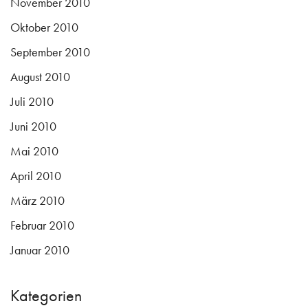
November 2010
Oktober 2010
September 2010
August 2010
Juli 2010
Juni 2010
Mai 2010
April 2010
März 2010
Februar 2010
Januar 2010
Kategorien