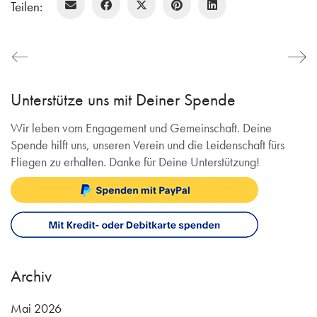
Teilen:
Unterstütze uns mit Deiner Spende
Wir leben vom Engagement und Gemeinschaft. Deine
Spende hilft uns, unseren Verein und die Leidenschaft fürs
Fliegen zu erhalten. Danke für Deine Unterstützung!
Archiv
Mai 2026