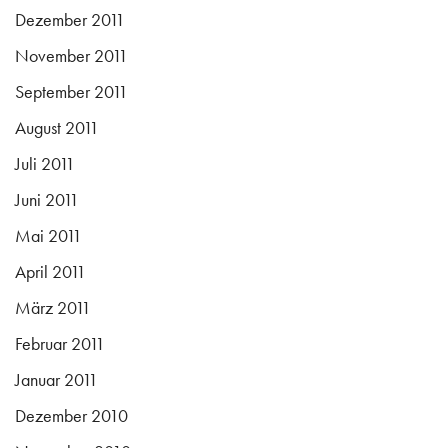
Dezember 2011
November 2011
September 2011
August 2011
Juli 2011
Juni 2011
Mai 2011
April 2011
März 2011
Februar 2011
Januar 2011
Dezember 2010