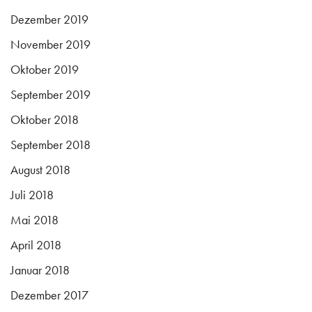
Dezember 2019
November 2019
Oktober 2019
September 2019
Oktober 2018
September 2018
August 2018
Juli 2018
Mai 2018
April 2018
Januar 2018
Dezember 2017