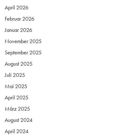
April 2026
Februar 2026
Januar 2026
November 2025
September 2025
August 2025
Juli 2025
Mai 2025
April 2025
März 2025
August 2024
April 2024