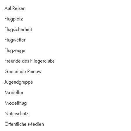
Auf Reisen
Flugplatz
Flugsicherheit
Flugwetter
Flugzeuge
Freunde des Fliegerclubs
Gemeinde Pinnow
Jugendgruppe
Modeller
Modellflug
Naturschutz
Öffentliche Medien