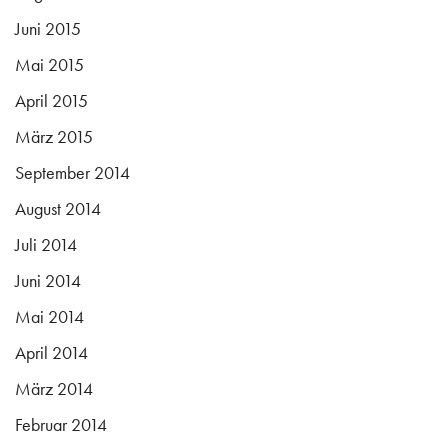
Juni 2015
Mai 2015
April 2015
März 2015
September 2014
August 2014
Juli 2014
Juni 2014
Mai 2014
April 2014
März 2014
Februar 2014