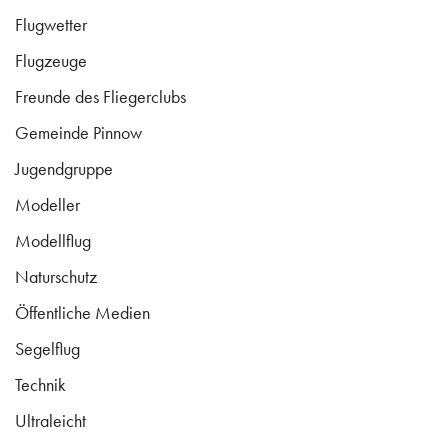
Flugwetter
Flugzeuge
Freunde des Fliegerclubs
Gemeinde Pinnow
Jugendgruppe
Modeller
Modellflug
Naturschutz
Öffentliche Medien
Segelflug
Technik
Ultraleicht