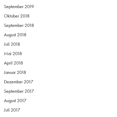
September 2019
Oktober 2018
September 2018
August 2018
Juli 2018
Mai 2018
April 2018
Januar 2018
Dezember 2017
September 2017
August 2017
Juli 2017