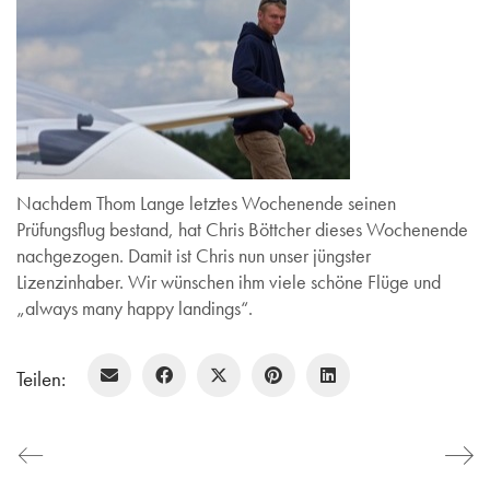
Nachdem Thom Lange letztes Wochenende seinen
Prüfungsflug bestand, hat Chris Böttcher dieses Wochenende
nachgezogen. Damit ist Chris nun unser jüngster
Lizenzinhaber. Wir wünschen ihm viele schöne Flüge und
„always many happy landings“.
Teilen: