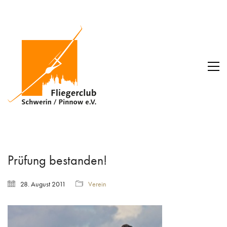
Prüfung bestanden!
28. August 2011
Verein