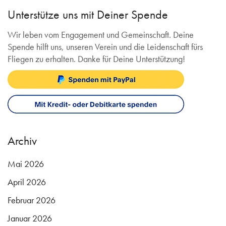
Unterstütze uns mit Deiner Spende
Wir leben vom Engagement und Gemeinschaft. Deine
Spende hilft uns, unseren Verein und die Leidenschaft fürs
Fliegen zu erhalten. Danke für Deine Unterstützung!
Archiv
Mai 2026
April 2026
Februar 2026
Januar 2026