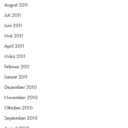
August 2011
Juli 2011
Juni 2011
Mai 2011
April 2011
März 2011
Februar 2011
Januar 2011
Dezember 2010
November 2010
Oktober 2010
September 2010