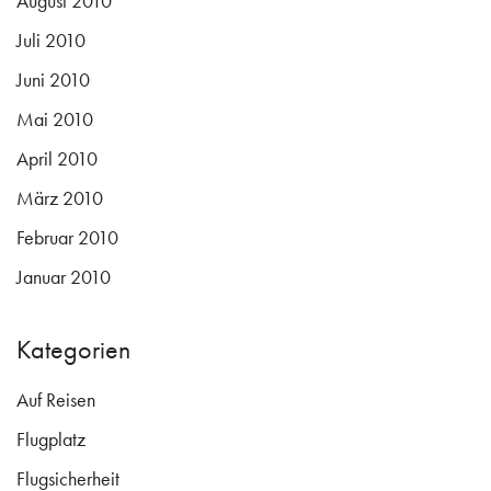
August 2010
Juli 2010
Juni 2010
Mai 2010
April 2010
März 2010
Februar 2010
Januar 2010
Kategorien
Auf Reisen
Flugplatz
Flugsicherheit