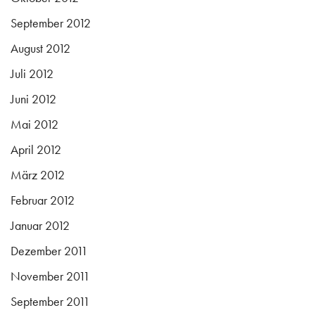
September 2012
August 2012
Juli 2012
Juni 2012
Mai 2012
April 2012
März 2012
Februar 2012
Januar 2012
Dezember 2011
November 2011
September 2011