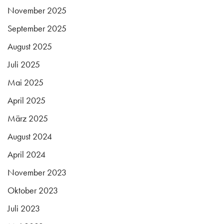
November 2025
September 2025
August 2025
Juli 2025
Mai 2025
April 2025
März 2025
August 2024
April 2024
November 2023
Oktober 2023
Juli 2023