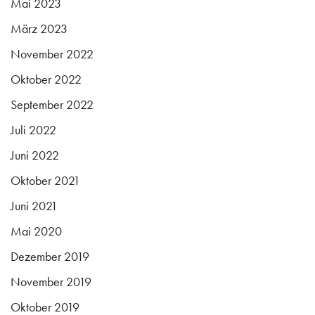
Mai 2023
März 2023
November 2022
Oktober 2022
September 2022
Juli 2022
Juni 2022
Oktober 2021
Juni 2021
Mai 2020
Dezember 2019
November 2019
Oktober 2019