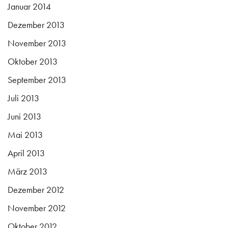
Januar 2014
Dezember 2013
November 2013
Oktober 2013
September 2013
Juli 2013
Juni 2013
Mai 2013
April 2013
März 2013
Dezember 2012
November 2012
Oktober 2012