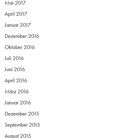
Mai 2017
April 2017
Januar 2017
Dezember 2016
Oktober 2016
Juli 2016
Juni 2016
April 2016
März 2016
Januar 2016
Dezember 2015
September 2015
August 2015