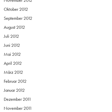
November 2012
Oktober 2012
September 2012
August 2012
Juli 2012
Juni 2012
Mai 2012
April 2012
März 2012
Februar 2012
Januar 2012
Dezember 2011
November 2011