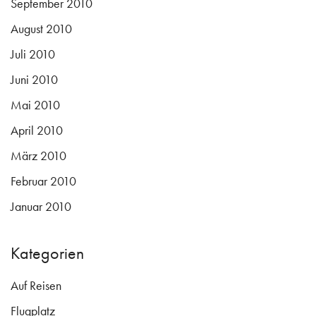
September 2010
August 2010
Juli 2010
Juni 2010
Mai 2010
April 2010
März 2010
Februar 2010
Januar 2010
Kategorien
Auf Reisen
Flugplatz