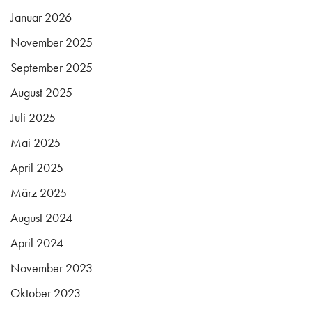
Januar 2026
November 2025
September 2025
August 2025
Juli 2025
Mai 2025
April 2025
März 2025
August 2024
April 2024
November 2023
Oktober 2023