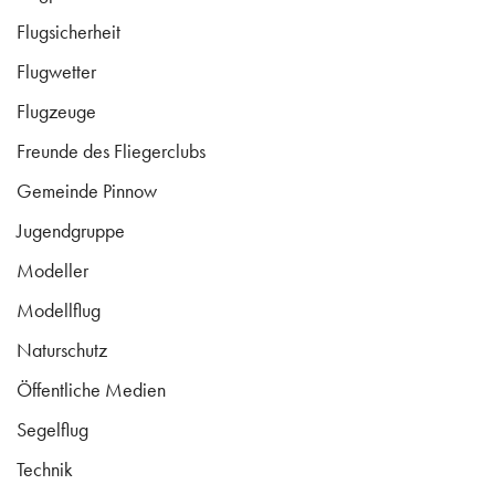
Flugsicherheit
Flugwetter
Flugzeuge
Freunde des Fliegerclubs
Gemeinde Pinnow
Jugendgruppe
Modeller
Modellflug
Naturschutz
Öffentliche Medien
Segelflug
Technik