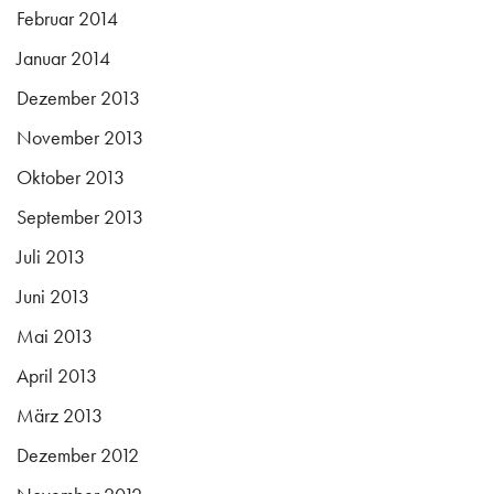
Februar 2014
Januar 2014
Dezember 2013
November 2013
Oktober 2013
September 2013
Juli 2013
Juni 2013
Mai 2013
April 2013
März 2013
Dezember 2012