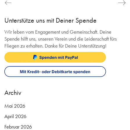
Unterstütze uns mit Deiner Spende
Wir leben vom Engagement und Gemeinschaft. Deine
Spende hilft uns, unseren Verein und die Leidenschaft fürs
Fliegen zu erhalten. Danke für Deine Unterstützung!
Archiv
Mai 2026
April 2026
Februar 2026