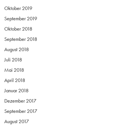
Oktober 2019
September 2019
Oktober 2018
September 2018
August 2018
Juli 2018
Mai 2018
April 2018
Januar 2018
Dezember 2017
September 2017
August 2017