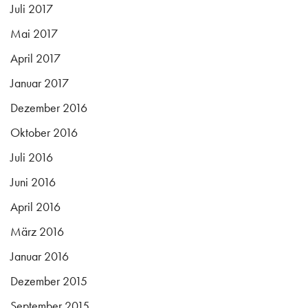
Juli 2017
Mai 2017
April 2017
Januar 2017
Dezember 2016
Oktober 2016
Juli 2016
Juni 2016
April 2016
März 2016
Januar 2016
Dezember 2015
September 2015