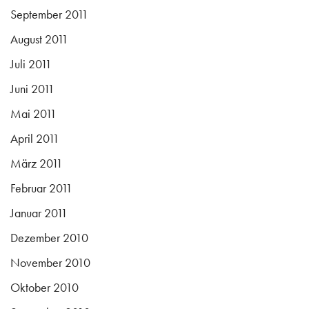
September 2011
August 2011
Juli 2011
Juni 2011
Mai 2011
April 2011
März 2011
Februar 2011
Januar 2011
Dezember 2010
November 2010
Oktober 2010