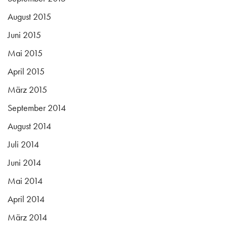
August 2015
Juni 2015
Mai 2015
April 2015
März 2015
September 2014
August 2014
Juli 2014
Juni 2014
Mai 2014
April 2014
März 2014