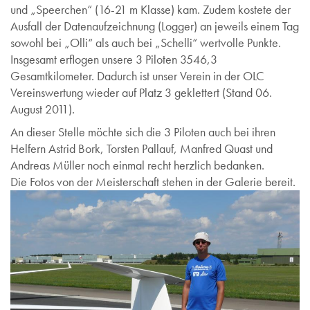
und „Speerchen“ (16-21 m Klasse) kam. Zudem kostete der
Ausfall der Datenaufzeichnung (Logger) an jeweils einem Tag
sowohl bei „Olli“ als auch bei „Schelli“ wertvolle Punkte.
Insgesamt erflogen unsere 3 Piloten 3546,3
Gesamtkilometer. Dadurch ist unser Verein in der OLC
Vereinswertung wieder auf Platz 3 geklettert (Stand 06.
August 2011).
An dieser Stelle möchte sich die 3 Piloten auch bei ihren
Helfern Astrid Bork, Torsten Pallauf, Manfred Quast und
Andreas Müller noch einmal recht herzlich bedanken.
Die Fotos von der Meisterschaft stehen in der Galerie bereit.