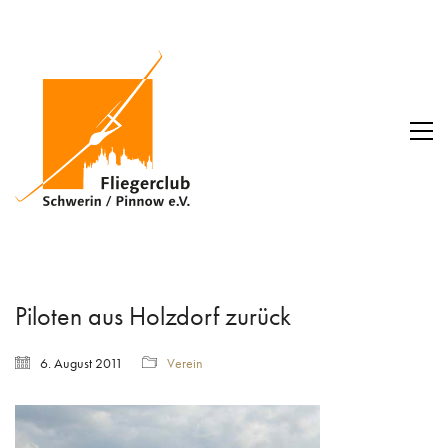
Piloten aus Holzdorf zurück
6. August 2011
Verein