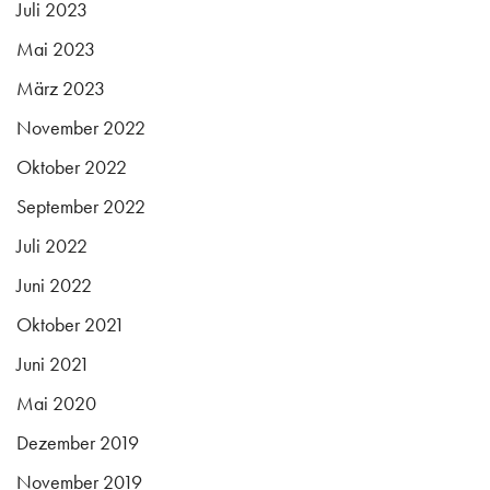
Juli 2023
Mai 2023
März 2023
November 2022
Oktober 2022
September 2022
Juli 2022
Juni 2022
Oktober 2021
Juni 2021
Mai 2020
Dezember 2019
November 2019