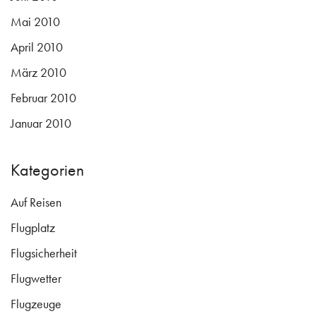
Mai 2010
April 2010
März 2010
Februar 2010
Januar 2010
Kategorien
Auf Reisen
Flugplatz
Flugsicherheit
Flugwetter
Flugzeuge