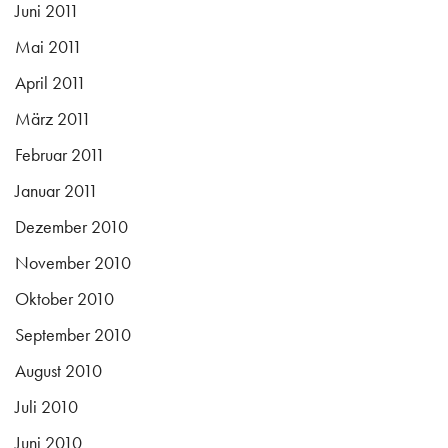
Juni 2011
Mai 2011
April 2011
März 2011
Februar 2011
Januar 2011
Dezember 2010
November 2010
Oktober 2010
September 2010
August 2010
Juli 2010
Juni 2010