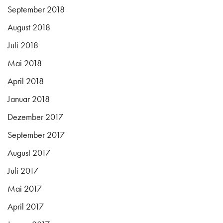
September 2018
August 2018
Juli 2018
Mai 2018
April 2018
Januar 2018
Dezember 2017
September 2017
August 2017
Juli 2017
Mai 2017
April 2017