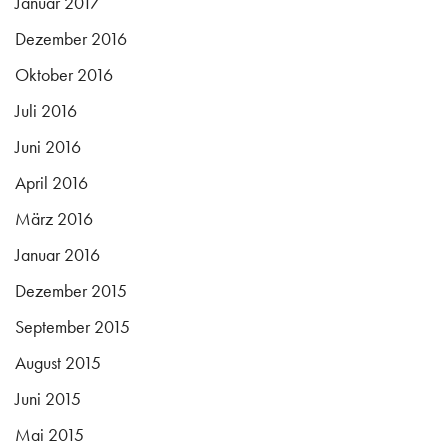
Januar 2017
Dezember 2016
Oktober 2016
Juli 2016
Juni 2016
April 2016
März 2016
Januar 2016
Dezember 2015
September 2015
August 2015
Juni 2015
Mai 2015