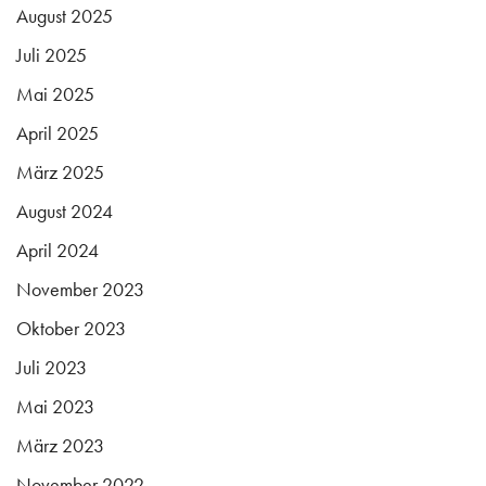
August 2025
Juli 2025
Mai 2025
April 2025
März 2025
August 2024
April 2024
November 2023
Oktober 2023
Juli 2023
Mai 2023
März 2023
November 2022