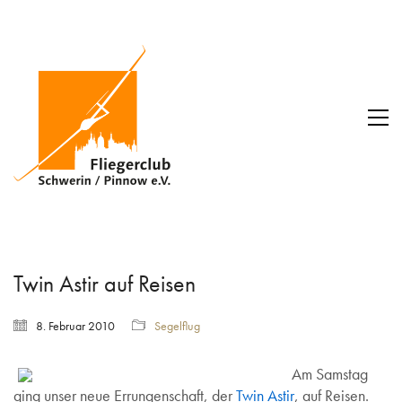
Twin Astir auf Reisen
8. Februar 2010
Segelflug
Am Samstag
ging unser neue Errungenschaft, der
Twin Astir
, auf Reisen.