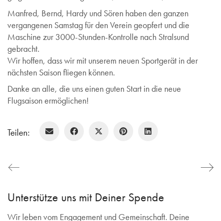
Manfred, Bernd, Hardy und Sören haben den ganzen
vergangenen Samstag für den Verein geopfert und die
Maschine zur 3000-Stunden-Kontrolle nach Stralsund
gebracht.
Wir hoffen, dass wir mit unserem neuen Sportgerät in der
nächsten Saison fliegen können.
Danke an alle, die uns einen guten Start in die neue
Flugsaison ermöglichen!
Teilen:
Unterstütze uns mit Deiner Spende
Wir leben vom Engagement und Gemeinschaft. Deine