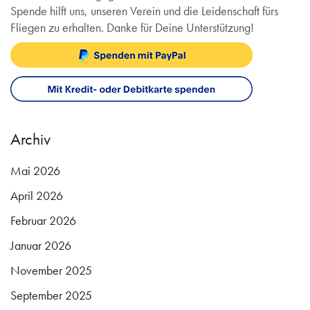
Spende hilft uns, unseren Verein und die Leidenschaft fürs
Fliegen zu erhalten. Danke für Deine Unterstützung!
Archiv
Mai 2026
April 2026
Februar 2026
Januar 2026
November 2025
September 2025