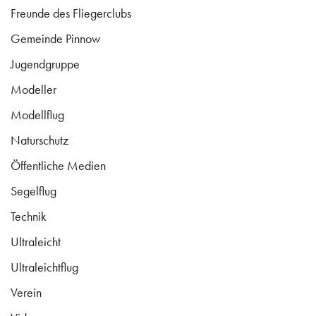
Freunde des Fliegerclubs
Gemeinde Pinnow
Jugendgruppe
Modeller
Modellflug
Naturschutz
Öffentliche Medien
Segelflug
Technik
Ultraleicht
Ultraleichtflug
Verein