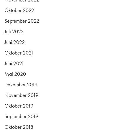
Oktober 2022
September 2022
Juli 2022
Juni 2022
Oktober 2021
Juni 2021
Mai 2020
Dezember 2019
November 2019
Oktober 2019
September 2019
Oktober 2018