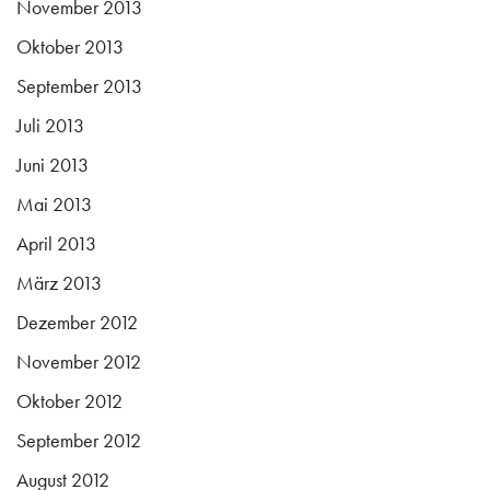
November 2013
Oktober 2013
September 2013
Juli 2013
Juni 2013
Mai 2013
April 2013
März 2013
Dezember 2012
November 2012
Oktober 2012
September 2012
August 2012