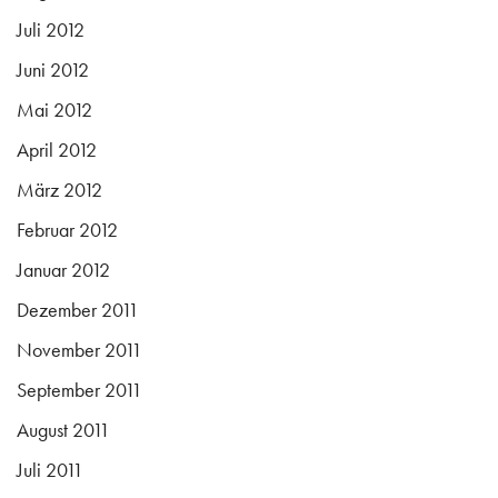
Juli 2012
Juni 2012
Mai 2012
April 2012
März 2012
Februar 2012
Januar 2012
Dezember 2011
November 2011
September 2011
August 2011
Juli 2011