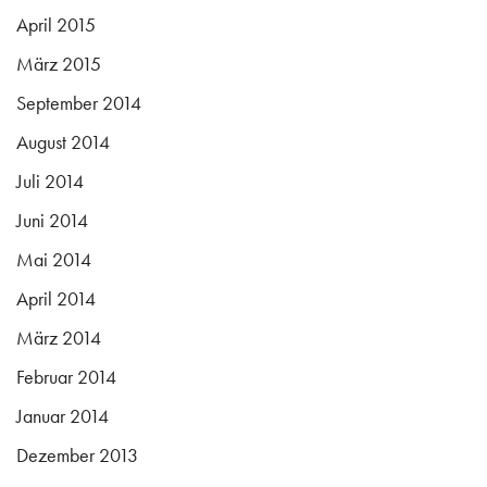
April 2015
März 2015
September 2014
August 2014
Juli 2014
Juni 2014
Mai 2014
April 2014
März 2014
Februar 2014
Januar 2014
Dezember 2013