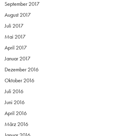
September 2017
August 2017
Juli 2017
Mai 2017
April 2017
Januar 2017
Dezember 2016
Oktober 2016
Juli 2016
Juni 2016
April 2016
März 2016
Januar 2016