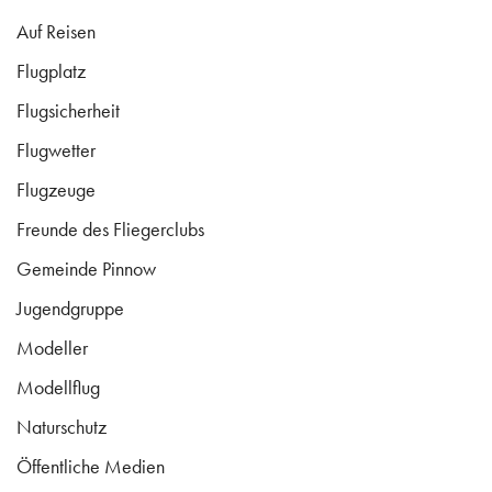
Auf Reisen
Flugplatz
Flugsicherheit
Flugwetter
Flugzeuge
Freunde des Fliegerclubs
Gemeinde Pinnow
Jugendgruppe
Modeller
Modellflug
Naturschutz
Öffentliche Medien