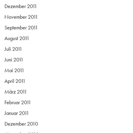
Dezember 2011
November 2011
September 2011
August 2011
Juli 2011
Juni 2011
Mai 2011
April 2011
März 2011
Februar 2011
Januar 2011
Dezember 2010