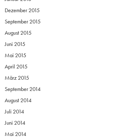
Dezember 2015
September 2015
August 2015
Juni 2015
Mai 2015
April 2015
März 2015
September 2014
August 2014
Juli 2014
Juni 2014
Mai 2014