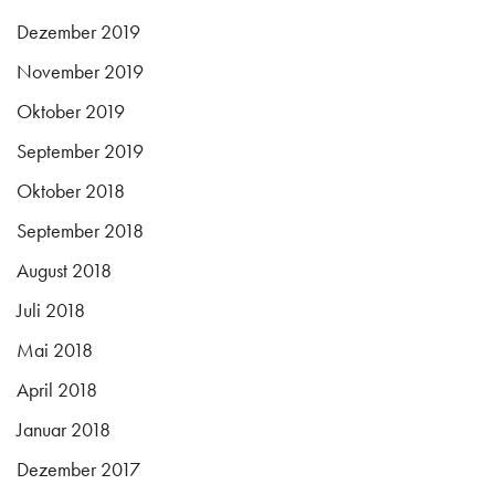
Dezember 2019
November 2019
Oktober 2019
September 2019
Oktober 2018
September 2018
August 2018
Juli 2018
Mai 2018
April 2018
Januar 2018
Dezember 2017