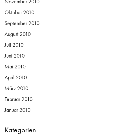
November 2010
Oktober 2010
September 2010
August 2010
Juli 2010
Juni 2010
Mai 2010
April 2010
März 2010
Februar 2010
Januar 2010
Kategorien