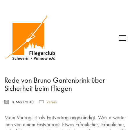
Rede von Bruno Gantenbrink über
Sicherheit beim Fliegen
8. März 2010
Verein
Mein Vortrag ist als Festvortrag angekündigt. Was erwartet
man von einem Festvortrag? Etwas Erfreuliches, Erbauliches,