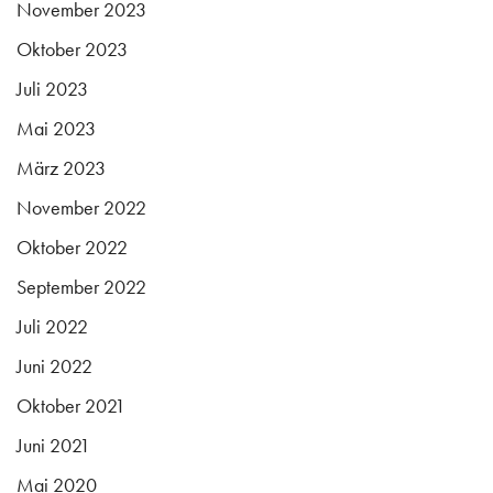
November 2023
Oktober 2023
Juli 2023
Mai 2023
März 2023
November 2022
Oktober 2022
September 2022
Juli 2022
Juni 2022
Oktober 2021
Juni 2021
Mai 2020