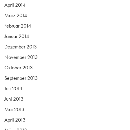
April 2014
März 2014
Februar 2014
Januar 2014
Dezember 2013
November 2013
Oktober 2013
September 2013
Juli 2013
Juni 2013
Mai 2013
April 2013