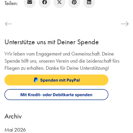
Teilen:
Unterstütze uns mit Deiner Spende
Wir leben vom Engagement und Gemeinschaft. Deine
Spende hilft uns, unseren Verein und die Leidenschaft fürs
Fliegen zu erhalten. Danke für Deine Unterstützung!
Archiv
Mai 2026