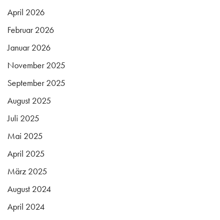
April 2026
Februar 2026
Januar 2026
November 2025
September 2025
August 2025
Juli 2025
Mai 2025
April 2025
März 2025
August 2024
April 2024