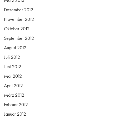
März 2013
Dezember 2012
November 2012
Oktober 2012
September 2012
August 2012
Juli 2012
Juni 2012
Mai 2012
April 2012
März 2012
Februar 2012
Januar 2012