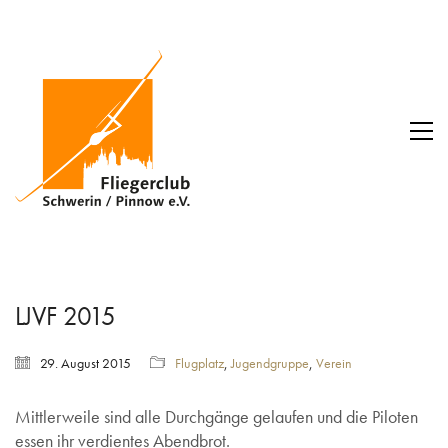
LJVF 2015
29. August 2015
Flugplatz
,
Jugendgruppe
,
Verein
Mittlerweile sind alle Durchgänge gelaufen und die Piloten
essen ihr verdientes Abendbrot.