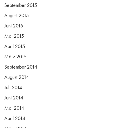
September 2015
August 2015
Juni 2015
Mai 2015
April 2015
März 2015
September 2014
August 2014
Juli 2014
Juni 2014
Mai 2014
April 2014