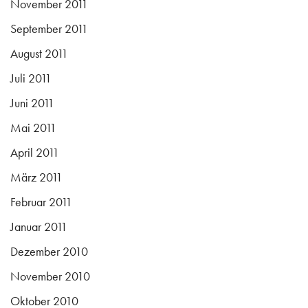
November 2011
September 2011
August 2011
Juli 2011
Juni 2011
Mai 2011
April 2011
März 2011
Februar 2011
Januar 2011
Dezember 2010
November 2010
Oktober 2010