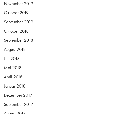
November 2019
Oktober 2019
September 2019
Oktober 2018
September 2018
August 2018
Juli 2018
Mai 2018
April 2018
Januar 2018
Dezember 2017
September 2017
August 2017