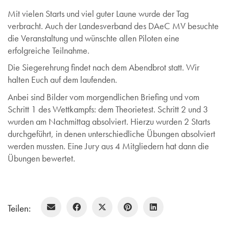
Mit vielen Starts und viel guter Laune wurde der Tag
verbracht. Auch der Landesverband des DAeC MV besuchte
die Veranstaltung und wünschte allen Piloten eine
erfolgreiche Teilnahme.
Die Siegerehrung findet nach dem Abendbrot statt. Wir
halten Euch auf dem laufenden.
Anbei sind Bilder vom morgendlichen Briefing und vom
Schritt 1 des Wettkampfs: dem Theorietest. Schritt 2 und 3
wurden am Nachmittag absolviert. Hierzu wurden 2 Starts
durchgeführt, in denen unterschiedliche Übungen absolviert
werden mussten. Eine Jury aus 4 Mitgliedern hat dann die
Übungen bewertet.
Teilen: