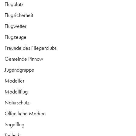
Flugplatz
Flugsicherheit
Flugwetter
Flugzeuge
Freunde des Fliegerclubs
Gemeinde Pinnow
Jugendgruppe
Modeller
Modellflug
Naturschutz
Öffentliche Medien
Segelflug
Technik