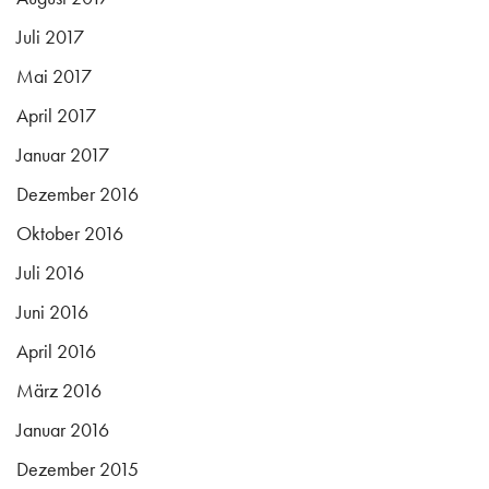
Juli 2017
Mai 2017
April 2017
Januar 2017
Dezember 2016
Oktober 2016
Juli 2016
Juni 2016
April 2016
März 2016
Januar 2016
Dezember 2015