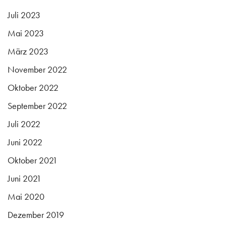
Juli 2023
Mai 2023
März 2023
November 2022
Oktober 2022
September 2022
Juli 2022
Juni 2022
Oktober 2021
Juni 2021
Mai 2020
Dezember 2019