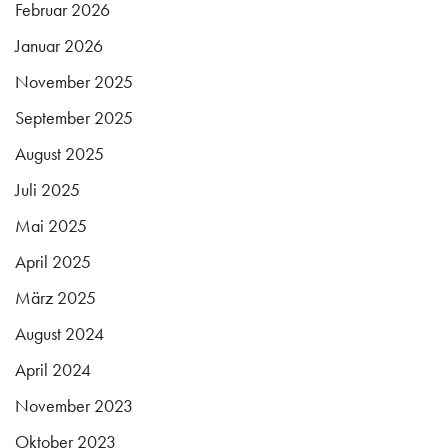
Februar 2026
Januar 2026
November 2025
September 2025
August 2025
Juli 2025
Mai 2025
April 2025
März 2025
August 2024
April 2024
November 2023
Oktober 2023