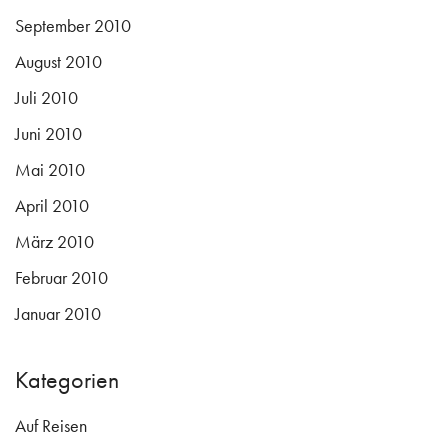
September 2010
August 2010
Juli 2010
Juni 2010
Mai 2010
April 2010
März 2010
Februar 2010
Januar 2010
Kategorien
Auf Reisen