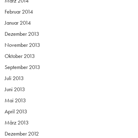
März 2014
Februar 2014
Januar 2014
Dezember 2013
November 2013
Oktober 2013
September 2013
Juli 2013
Juni 2013
Mai 2013
April 2013
März 2013
Dezember 2012