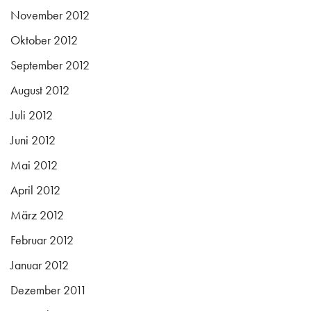
November 2012
Oktober 2012
September 2012
August 2012
Juli 2012
Juni 2012
Mai 2012
April 2012
März 2012
Februar 2012
Januar 2012
Dezember 2011