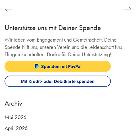
Unterstütze uns mit Deiner Spende
Wir leben vom Engagement und Gemeinschaft. Deine
Spende hilft uns, unseren Verein und die Leidenschaft fürs
Fliegen zu erhalten. Danke für Deine Unterstützung!
Archiv
Mai 2026
April 2026