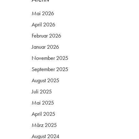
Mai 2026
April 2026
Februar 2026
Januar 2026
November 2025
September 2025
August 2025
Juli 2025
Mai 2025
April 2025
März 2025
August 2024