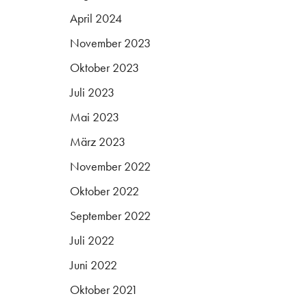
April 2024
November 2023
Oktober 2023
Juli 2023
Mai 2023
März 2023
November 2022
Oktober 2022
September 2022
Juli 2022
Juni 2022
Oktober 2021