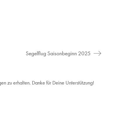
Segelflug Saisonbeginn 2025
en zu erhalten. Danke für Deine Unterstützung!