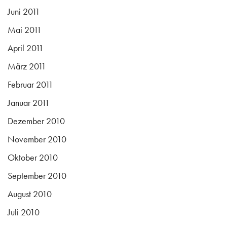
Juni 2011
Mai 2011
April 2011
März 2011
Februar 2011
Januar 2011
Dezember 2010
November 2010
Oktober 2010
September 2010
August 2010
Juli 2010