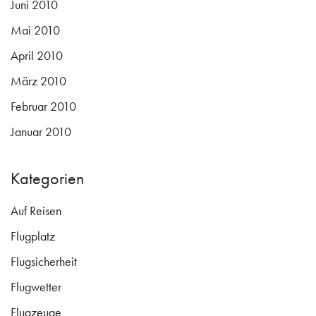
Juni 2010
Mai 2010
April 2010
März 2010
Februar 2010
Januar 2010
Kategorien
Auf Reisen
Flugplatz
Flugsicherheit
Flugwetter
Flugzeuge