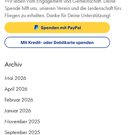
Wir leben vom Engagement und Gemeinschaft. Deine
Spende hilft uns, unseren Verein und die Leidenschaft fürs
Fliegen zu erhalten. Danke für Deine Unterstützung!
Archiv
Mai 2026
April 2026
Februar 2026
Januar 2026
November 2025
September 2025