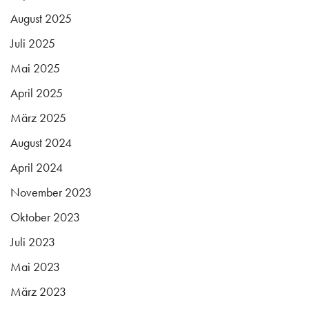
August 2025
Juli 2025
Mai 2025
April 2025
März 2025
August 2024
April 2024
November 2023
Oktober 2023
Juli 2023
Mai 2023
März 2023