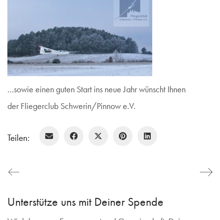
…sowie einen guten Start ins neue Jahr wünscht Ihnen
der Fliegerclub Schwerin/Pinnow e.V.
Teilen:
Unterstütze uns mit Deiner Spende