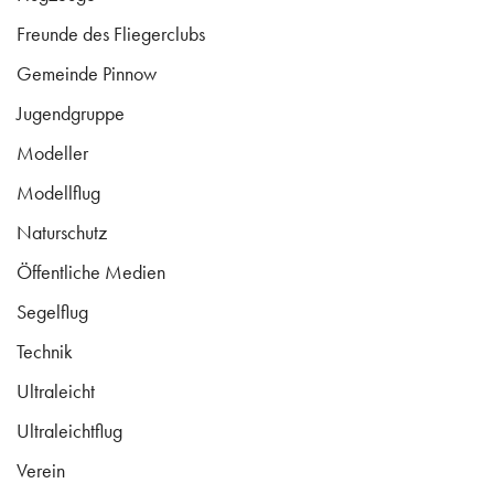
Freunde des Fliegerclubs
Gemeinde Pinnow
Jugendgruppe
Modeller
Modellflug
Naturschutz
Öffentliche Medien
Segelflug
Technik
Ultraleicht
Ultraleichtflug
Verein