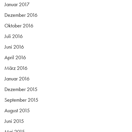
Januar 2017
Dezember 2016
Oktober 2016
Juli 2016
Juni 2016
April 2016
März 2016
Januar 2016
Dezember 2015
September 2015
August 2015
Juni 2015
Mai 2015