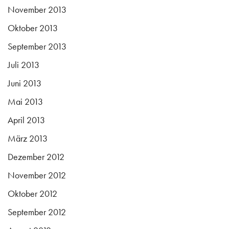
November 2013
Oktober 2013
September 2013
Juli 2013
Juni 2013
Mai 2013
April 2013
März 2013
Dezember 2012
November 2012
Oktober 2012
September 2012