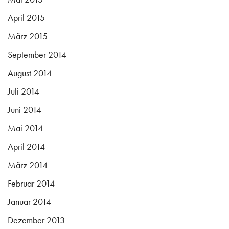
April 2015
März 2015
September 2014
August 2014
Juli 2014
Juni 2014
Mai 2014
April 2014
März 2014
Februar 2014
Januar 2014
Dezember 2013