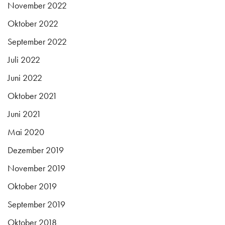
November 2022
Oktober 2022
September 2022
Juli 2022
Juni 2022
Oktober 2021
Juni 2021
Mai 2020
Dezember 2019
November 2019
Oktober 2019
September 2019
Oktober 2018