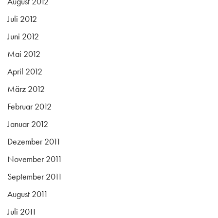
August 2012
Juli 2012
Juni 2012
Mai 2012
April 2012
März 2012
Februar 2012
Januar 2012
Dezember 2011
November 2011
September 2011
August 2011
Juli 2011