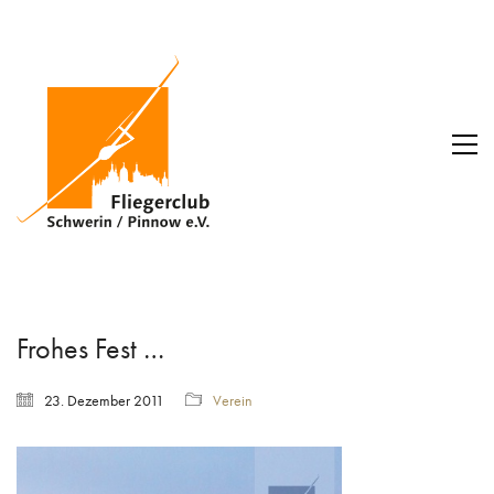
Frohes Fest …
23. Dezember 2011
Verein