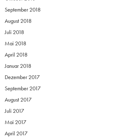
September 2018
August 2018
Juli 2018
Mai 2018
April 2018
Januar 2018
Dezember 2017
September 2017
August 2017
Juli 2017
Mai 2017
April 2017